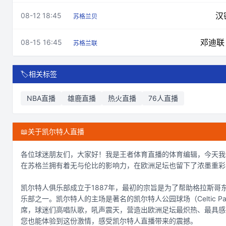
汉
08-12 18:45
苏格兰贝
邓迪联
08-15 16:45
苏格兰联
🏷️
相关标签
NBA
直播
雄鹿
直播
热火
直播
76人
直播
📖
关于凯尔特人直播
各位球迷朋友们，大家好！我是王者体育直播的体育编辑，今天我
在苏格兰拥有着无与伦比的影响力，在欧洲足坛也留下了浓墨重彩
凯尔特人俱乐部成立于1887年，最初的宗旨是为了帮助格拉斯
乐部之一。凯尔特人的主场是著名的凯尔特人公园球场（Celtic P
席，球迷们高唱队歌，吼声震天，营造出欧洲足坛最炽热、最具感
您也能体验到这份激情，感受凯尔特人直播带来的震撼。