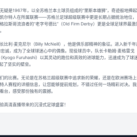
疑是1967年，以全苏格兰本土球员组成的“里斯本雄狮”，奇迹般地捧
凯尔特人在所属联赛——苏格兰足球超级联赛中更是长期占据统治地位，
哥流浪者的“老字号德比”（Old Firm Derby）更是全球足球界最
。
·麦克尼尔（Billy McNeill），他是俱乐部精神的象征。进入新千
特人的忠诚，成为了全球球迷心中的偶像。现役球员中，队长卡勒姆·麦格雷戈（C
Kyogo Furuhashi）以其灵动的跑位和高效的进球能力，迅速成为了
线上筑起了坚实的壁垒。
们的比赛。无论是在苏格兰超级联赛中追求新的荣耀，还是在欧洲赛场上
特人赛程的详细信息，让您能够提前规划，不错过任何一场精彩对决。我
看台，感受那份独有的震撼。
验高清直播带来的沉浸式足球盛宴！