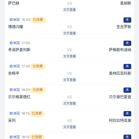
萨巴赫
VS
奥胡斯
文字直播
欧洲冠
16:00
已改期
未
博德闪耀
VS
圣吉罗斯
文字直播
欧洲冠
17:00
未
考诺萨基列斯
VS
萨格勒布迪纳
文字直播
欧洲冠
17:30
已改期
未
奈梅亨
VS
奥林匹亚科斯
文字直播
欧洲冠
18:00
已改期
未
贝尔格莱德红
VS
贝尔谢巴夏普
文字直播
欧洲冠
18:15
已改期
未
采列
VS
阿拉拉特亚美
文字直播
欧洲冠
18:15
已改期
未