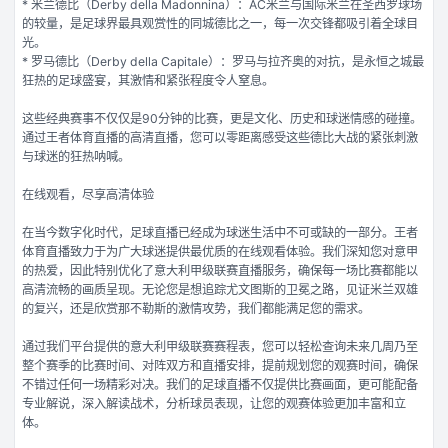
* 米兰德比（Derby della Madonnina）：AC米兰与国际米兰在圣西罗球场
的较量，是足球界最具观赏性的同城德比之一，每一次交锋都吸引着全球目
光。
* 罗马德比（Derby della Capitale）：罗马与拉齐奥的对抗，是永恒之城最
狂热的足球盛宴，其激情和紧张程度令人窒息。
这些经典赛事不仅仅是90分钟的比赛，更是文化、历史和球迷情感的碰撞。
通过王者体育直播的高清直播，您可以零距离感受这些德比大战的紧张刺激
与球迷的狂热呐喊。
在线观看，尽享高清体验
在当今数字化时代，足球直播已经成为球迷生活中不可或缺的一部分。王者
体育直播致力于为广大球迷提供最优质的在线观看体验。我们深知您对意甲
的热爱，因此特别优化了意大利甲级联赛直播服务，确保每一场比赛都能以
高清流畅的画质呈现。无论您是想追踪尤文图斯的卫冕之路，见证米兰双雄
的复兴，还是欣赏那不勒斯的激情攻势，我们都能满足您的需求。
通过我们平台提供的意大利甲级联赛赛程表，您可以轻松查询未来几周乃至
整个赛季的比赛时间、对阵双方和直播安排，提前规划您的观赛时间，确保
不错过任何一场精彩对决。我们的足球直播不仅提供比赛画面，更可能配备
专业解说，深入解读战术，分析球员表现，让您的观赛体验更加丰富和立
体。