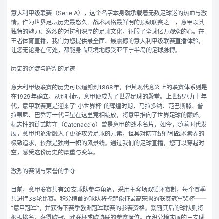
意大利甲级联赛（Serie A），这个名字本身就承载着无数足球迷的热血与激
情。作为世界足坛历史最悠久、战术风格最鲜明的顶级联赛之一，意甲以其
独特的魅力、激烈的对抗和深厚的足球文化，征服了全球亿万观众的心。在
王者体育直播，我们为您提供最全面、最震撼的意大利甲级联赛直播体验，
让您无论身在何处，都能身临其境地感受亚平宁半岛的足球脉搏。
历史的沉淀与辉煌的足迹
意大利甲级联赛的历史可以追溯到1898年，但其现代意义上的联赛体系则是
在1929年确立。从那时起，意甲便成为了世界足球的殿堂。上世纪八九十年
代，意甲联赛更是迎来了“小世界杯”的辉煌时期，马拉多纳、范巴斯滕、普
拉蒂尼、巴乔等一代巨星在这里竞相绽放，将意甲推向了世界足球的巅峰。
标志性的链式防守（Catenaccio）曾是意甲的战术名片，如今，随着时代发
展，意甲也逐渐融入了更多攻势足球的元素，但其对防守纪律和战术素养的
极致追求，依然是独树一帜的风景线。通过我们的足球直播，您可以穿越时
空，感受这份历史的厚重与变革。
激烈的赛制与荣誉的争夺
目前，意甲联赛共有20支球队参与角逐，采用主客场双循环赛制，每个赛季
共进行38轮比赛。积分榜首的球队将捧起象征最高荣誉的联赛冠军奖杯——
“意甲冠军”，并获得下赛季欧洲冠军联赛的参赛资格。紧随其后的球队则将
根据排名，获得欧冠、欧联杯或欧协联的参赛席位。而积分榜末尾的三支球