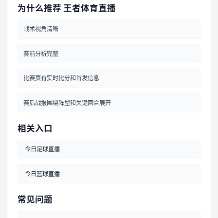
为什么推荐
王者体育直播
战术视角清晰
赛前分析完整
比赛页有实时比分和首发信息
赛后战报围绕阵型和关键回合展开
相关入口
今日足球直播
今日篮球直播
常见问题