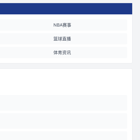
NBA赛事
篮球直播
体育资讯