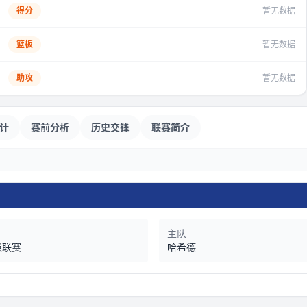
得分
暂无数据
篮板
暂无数据
助攻
暂无数据
计
赛前分析
历史交锋
联赛简介
主队
级联赛
哈希德