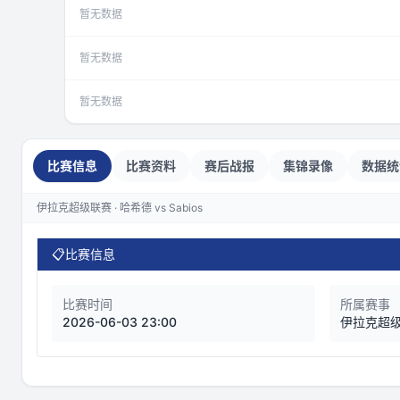
暂无数据
暂无数据
暂无数据
比赛信息
比赛资料
赛后战报
集锦录像
数据统
伊拉克超级联赛 · 哈希德 vs Sabios
📋
比赛信息
比赛时间
所属赛事
2026-06-03 23:00
伊拉克超