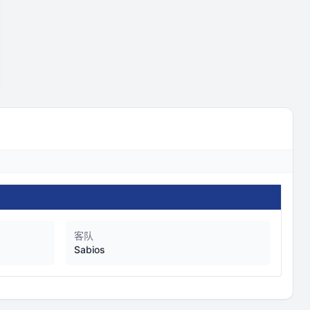
客队
Sabios