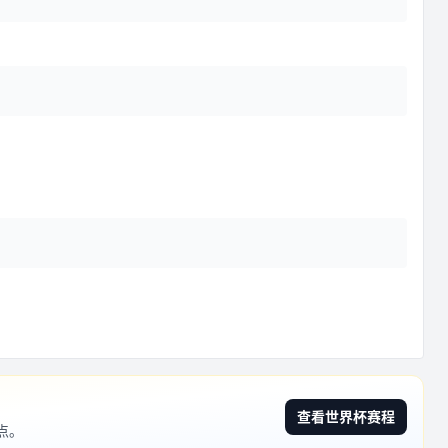
查看世界杯赛程
点。