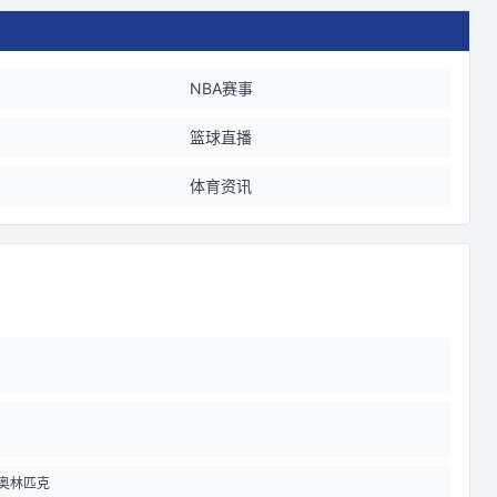
NBA赛事
篮球直播
体育资讯
奥林匹克