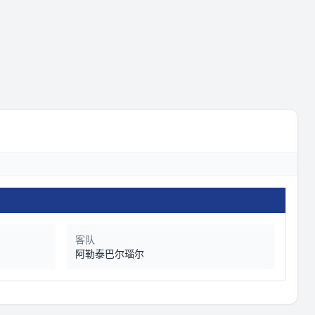
客队
阿勒泰巴尔瑙尔