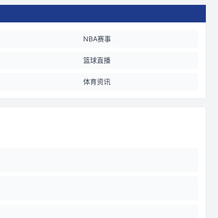
NBA赛事
篮球直播
体育资讯