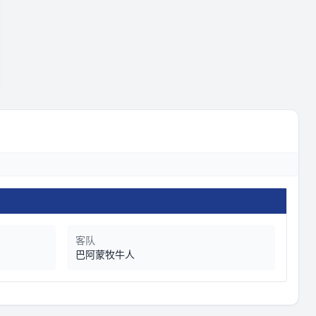
客队
巴阿蒙牧牛人