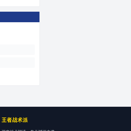
王者战术派