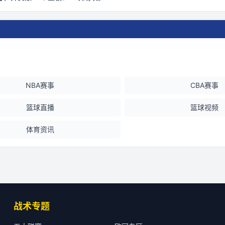
NBA赛事
CBA赛事
篮球直播
篮球视频
体育资讯
战术专题