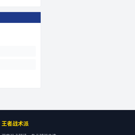
王者战术派