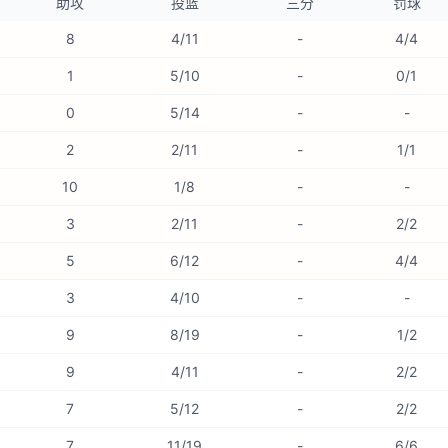
助攻
投篮
三分
罚球
8
4/11
-
4/4
1
5/10
-
0/1
0
5/14
-
-
2
2/11
-
1/1
10
1/8
-
-
3
2/11
-
2/2
5
6/12
-
4/4
3
4/10
-
-
9
8/19
-
1/2
9
4/11
-
2/2
7
5/12
-
2/2
7
11/19
-
6/6