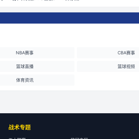
NBA赛事
CBA赛事
篮球直播
篮球视频
体育资讯
战术专题