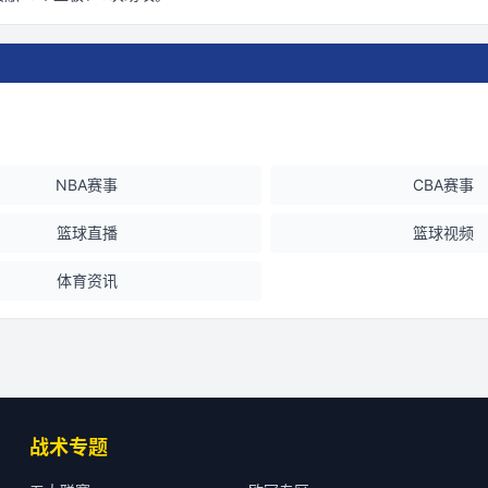
NBA赛事
CBA赛事
篮球直播
篮球视频
体育资讯
战术专题