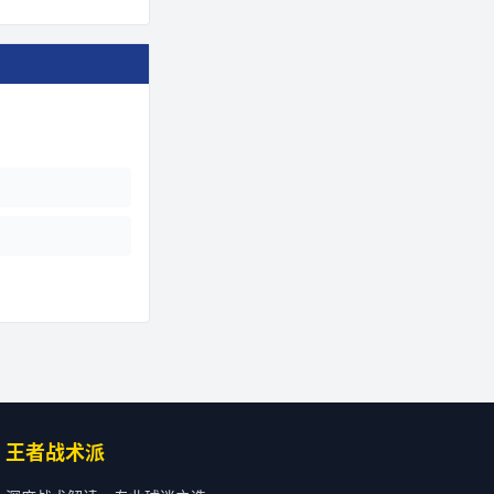
王者战术派