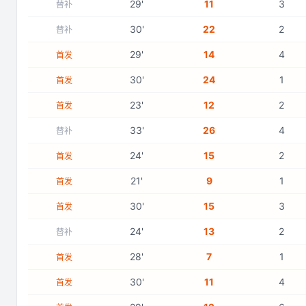
29
'
11
3
替补
30
'
22
2
替补
29
'
14
4
首发
30
'
24
1
首发
23
'
12
2
首发
33
'
26
4
替补
24
'
15
2
首发
21
'
9
1
首发
30
'
15
3
首发
24
'
13
2
替补
28
'
7
1
首发
30
'
11
4
首发