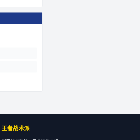
王者战术派