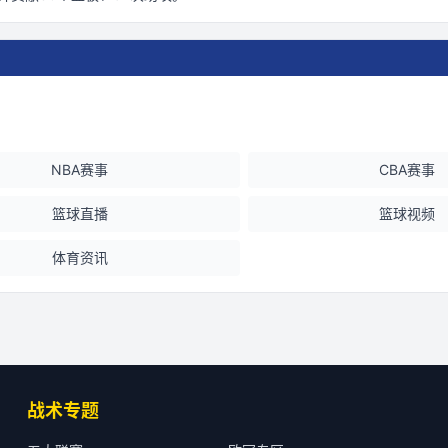
NBA赛事
CBA赛事
篮球直播
篮球视频
体育资讯
战术专题