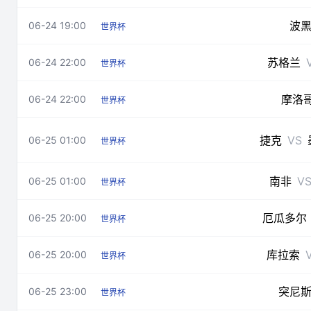
波
06-24 19:00
世界杯
苏格兰
06-24 22:00
世界杯
摩洛
06-24 22:00
世界杯
捷克
VS
06-25 01:00
世界杯
南非
V
06-25 01:00
世界杯
厄瓜多尔
06-25 20:00
世界杯
库拉索
06-25 20:00
世界杯
突尼
06-25 23:00
世界杯