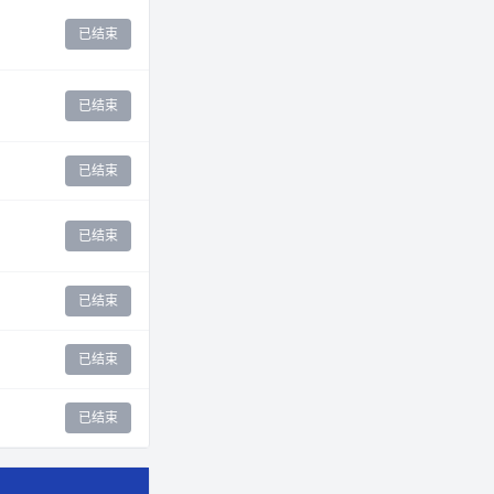
已结束
已结束
已结束
已结束
已结束
已结束
已结束