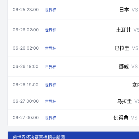
日本
VS
06-25 23:00
世界杯
土耳其
V
06-26 02:00
世界杯
巴拉圭
VS
06-26 02:00
世界杯
挪威
VS
06-26 19:00
世界杯
塞
06-26 19:00
世界杯
乌拉圭
V
06-27 00:00
世界杯
佛得角
VS
06-27 00:00
世界杯
📰
世界杯决赛直播相关新闻