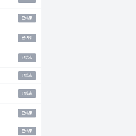
已结束
已结束
已结束
已结束
已结束
已结束
已结束