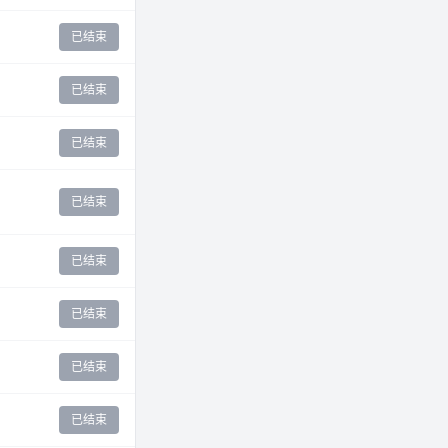
已结束
已结束
已结束
已结束
已结束
已结束
已结束
已结束