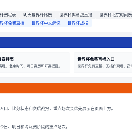
杯赛程表
明天世界杯比赛
世界杯揭幕战直播
世界杯北京时间
界杯免费直播
世界杯中文解说
世界杯战报
日赛程表
世界杯免费直播入口
赛程、北京时间、每日赛历和开赛提醒。
世界杯免费直播、无插件观看、高
入口、比分状态和赛后战报，重点场次会优先展示在页面上方。
今日、明日和淘汰赛阶段的重点场次。