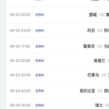
挪威
VS
06-23 00:00
世界杯
约旦
VS
阿
06-23 03:00
世界杯
葡萄牙
VS
乌
06-23 17:00
世界杯
英格兰
06-23 20:00
世界杯
巴拿马
VS
06-23 23:00
世界杯
哥伦比亚
VS
刚
06-24 02:00
世界杯
瑞士
V
06-24 19:00
世界杯