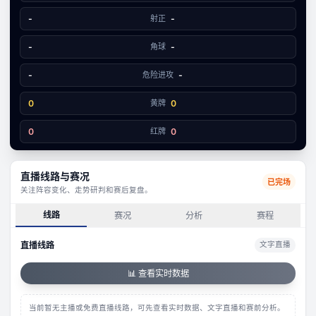
0
0
-
射正
-
-
角球
-
-
危险进攻
-
0
黄牌
0
0
红牌
0
直播线路与赛况
已完场
关注阵容变化、走势研判和赛后复盘。
线路
赛况
分析
赛程
直播线路
文字直播
📊 查看实时数据
当前暂无主播或免费直播线路，可先查看实时数据、文字直播和赛前分析。