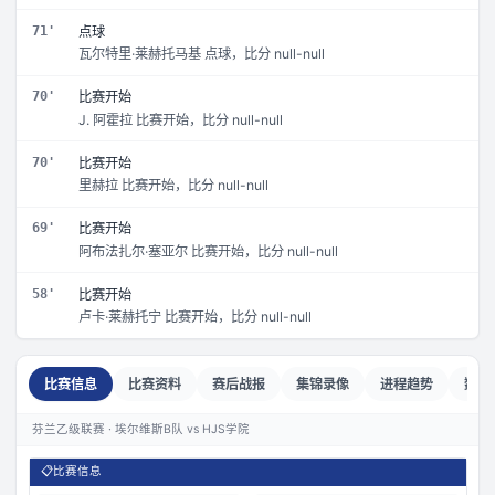
71'
点球
瓦尔特里·莱赫托马基 点球，比分 null-null
70'
比赛开始
J. 阿霍拉 比赛开始，比分 null-null
70'
比赛开始
里赫拉 比赛开始，比分 null-null
69'
比赛开始
阿布法扎尔·塞亚尔 比赛开始，比分 null-null
58'
比赛开始
卢卡·莱赫托宁 比赛开始，比分 null-null
比赛信息
比赛资料
赛后战报
集锦录像
进程趋势
数据
芬兰乙级联赛 · 埃尔维斯B队 vs HJS学院
📋
比赛信息