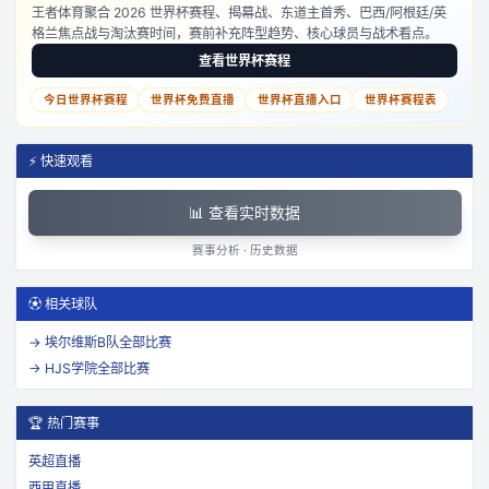
王者体育聚合 2026 世界杯赛程、揭幕战、东道主首秀、巴西/阿根廷/英
格兰焦点战与淘汰赛时间，赛前补充阵型趋势、核心球员与战术看点。
查看世界杯赛程
今日世界杯赛程
世界杯免费直播
世界杯直播入口
世界杯赛程表
⚡ 快速观看
📊 查看实时数据
赛事分析 · 历史数据
⚽ 相关球队
→
埃尔维斯B队
全部比赛
→
HJS学院
全部比赛
🏆 热门赛事
英超直播
西甲直播