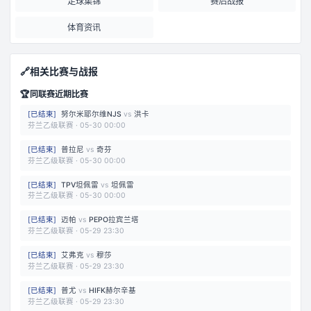
足球集锦
赛后战报
体育资讯
🔗
相关比赛与战报
🏆
同联赛近期比赛
[
已结束
]
努尔米耶尔维NJS
vs
洪卡
芬兰乙级联赛
·
05-30 00:00
[
已结束
]
普拉尼
vs
奇芬
芬兰乙级联赛
·
05-30 00:00
[
已结束
]
TPV坦佩雷
vs
坦佩雷
芬兰乙级联赛
·
05-30 00:00
[
已结束
]
迈帕
vs
PEPO拉宾兰塔
芬兰乙级联赛
·
05-29 23:30
[
已结束
]
艾弗克
vs
穆莎
芬兰乙级联赛
·
05-29 23:30
[
已结束
]
普尤
vs
HIFK赫尔辛基
芬兰乙级联赛
·
05-29 23:30