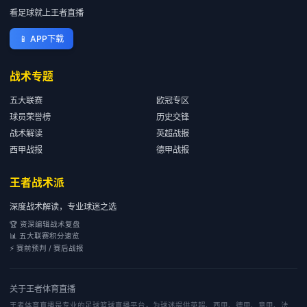
看足球就上王者直播
📱
APP下载
战术专题
五大联赛
欧冠专区
球员荣誉榜
历史交锋
战术解读
英超战报
西甲战报
德甲战报
王者战术派
深度战术解读，专业球迷之选
🏆 资深编辑战术复盘
📊 五大联赛积分速览
⚡ 赛前预判 / 赛后战报
关于
王者体育直播
王者体育直播是专业的足球篮球直播平台，为球迷提供英超、西甲、德甲、意甲、法