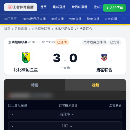
首页
足球直播
世界杯赛程
篮球直播
联赛积分
📱
APP下载
热门赛事
2026世界杯直播
英超直播
西甲直播
德甲直播
意甲直播
法甲
首页
>
足球直播
>
加纳超级联赛
>
比比亚尼金星 VS 浩霍联合
比比亚尼金星
VS
浩霍联合
直播
加纳超级联赛
2026-05-10 23:00
已延期
战术趋势直播间
已完场
3
0
-
已完场
比比亚尼金星
浩霍联合
查看实时数据
动画
视频
赛事分析 · 历史数据
足球场景态势
加纳超级联赛
|
战术趋势直播间
加纳超级联赛
·
攻防态势
比比亚尼金星
实时技术统计
浩霍联合
数据视图
-
控球率
-
-
已结束
比比亚尼金星
浩霍联合
文字数据同步
-
射门
-