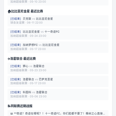
加纳超级联赛
·
05-10 23:00
🏠
比比亚尼金星 最近比赛
[
已结束
]
贝克联
vs
比比亚尼金星
球会友谊赛
·
06-11 22:00
[
已结束
]
比比亚尼金星
vs
十一奇迹FC
加纳超级联赛
·
05-24 23:00
[
已结束
]
加纳梦想FC
vs
比比亚尼金星
加纳超级联赛
·
05-17 23:00
✈️
浩霍联合 最近比赛
[
已结束
]
狮心
vs
浩霍联合
加纳超级联赛
·
05-23 23:00
[
已结束
]
浩霍联合
vs
巴萨克圣星
加纳超级联赛
·
05-17 23:00
[
已结束
]
科图科
vs
浩霍联合
加纳超级联赛
·
05-06 23:00
📝
同联赛近期战报
📖
**奇迹？奇迹在哪呢？！十一奇迹FC，你们脸都不要了！橡树之心直接把你们打回原形