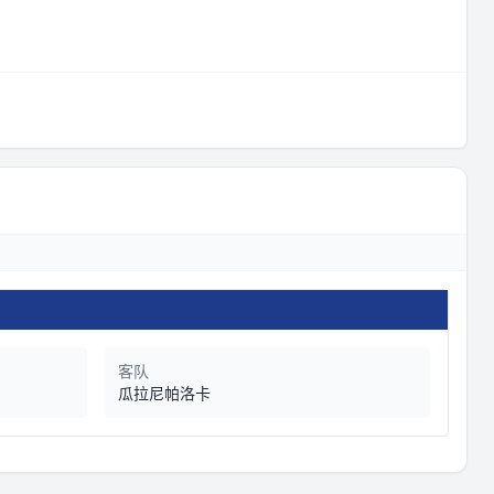
客队
瓜拉尼帕洛卡