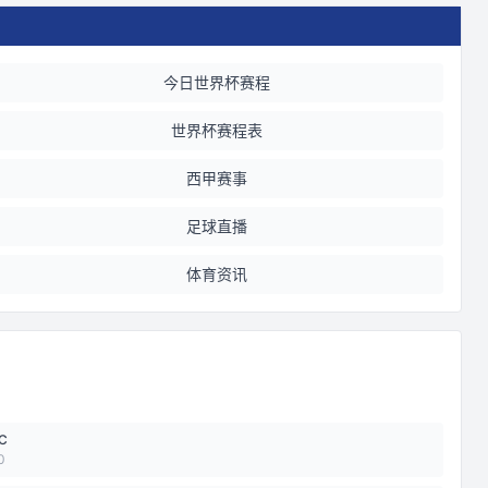
今日世界杯赛程
世界杯赛程表
西甲赛事
足球直播
体育资讯
C
0