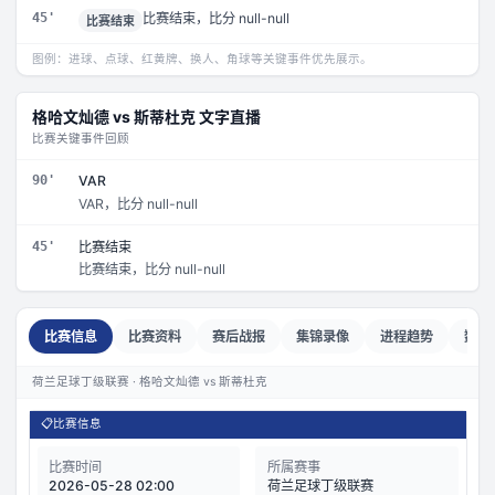
45'
比赛结束，比分 null-null
比赛结束
图例：进球、点球、红黄牌、换人、角球等关键事件优先展示。
格哈文灿德
vs
斯蒂杜克
文字直播
比赛关键事件回顾
90'
VAR
VAR，比分 null-null
45'
比赛结束
比赛结束，比分 null-null
比赛信息
比赛资料
赛后战报
集锦录像
进程趋势
数据
荷兰足球丁级联赛 · 格哈文灿德 vs 斯蒂杜克
📋
比赛信息
比赛时间
所属赛事
2026-05-28 02:00
荷兰足球丁级联赛