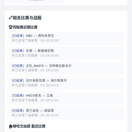
🔗
相关比赛与战报
🏆
同联赛近期比赛
[
已结束
]
HBC
vs
费利禾男生
荷兰足球丁级联赛
·
05-28 02:00
[
已结束
]
东根
vs
斯瑟维尼根
荷兰足球丁级联赛
·
05-28 02:00
[
已结束
]
主队_94013
vs
沃特格拉斯米尔
荷兰足球丁级联赛
·
05-28 02:00
[
已结束
]
法尔肯斯瓦德
vs
海尔詹斯丹
荷兰足球丁级联赛
·
05-28 02:00
[
已结束
]
HVCV奎克
vs
艾维
荷兰足球丁级联赛
·
05-28 02:00
[
已结束
]
荷兰迪亚
vs
胡茲恩
荷兰足球丁级联赛
·
05-28 02:00
🏠
格哈文灿德 最近比赛