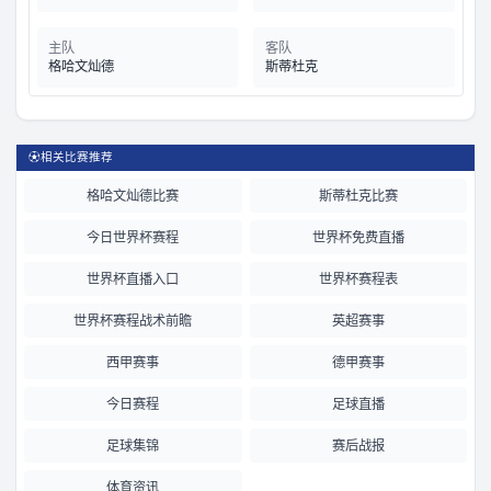
主队
客队
格哈文灿德
斯蒂杜克
⚽
相关比赛推荐
格哈文灿德比赛
斯蒂杜克比赛
今日世界杯赛程
世界杯免费直播
世界杯直播入口
世界杯赛程表
世界杯赛程战术前瞻
英超赛事
西甲赛事
德甲赛事
今日赛程
足球直播
足球集锦
赛后战报
体育资讯