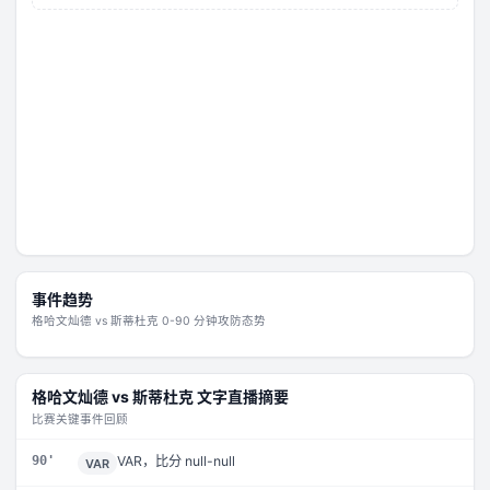
事件趋势
格哈文灿德
vs
斯蒂杜克
0-90 分钟攻防态势
格哈文灿德
vs
斯蒂杜克
文字直播摘要
比赛关键事件回顾
90'
VAR，比分 null-null
VAR