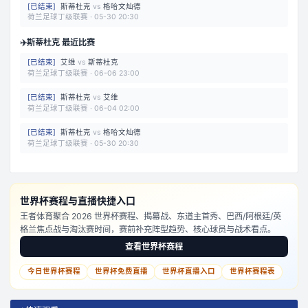
[
已结束
]
斯蒂杜克
vs
格哈文灿德
荷兰足球丁级联赛
·
05-30 20:30
✈️
斯蒂杜克 最近比赛
[
已结束
]
艾维
vs
斯蒂杜克
荷兰足球丁级联赛
·
06-06 23:00
[
已结束
]
斯蒂杜克
vs
艾维
荷兰足球丁级联赛
·
06-04 02:00
[
已结束
]
斯蒂杜克
vs
格哈文灿德
荷兰足球丁级联赛
·
05-30 20:30
世界杯赛程与直播快捷入口
王者体育聚合 2026 世界杯赛程、揭幕战、东道主首秀、巴西/阿根廷/英
格兰焦点战与淘汰赛时间，赛前补充阵型趋势、核心球员与战术看点。
查看世界杯赛程
今日世界杯赛程
世界杯免费直播
世界杯直播入口
世界杯赛程表