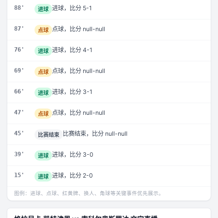
88'
进球，比分 5-1
进球
87'
点球，比分 null-null
点球
76'
进球，比分 4-1
进球
69'
点球，比分 null-null
点球
66'
进球，比分 3-1
进球
47'
点球，比分 null-null
点球
45'
比赛结束，比分 null-null
比赛结束
39'
进球，比分 3-0
进球
15'
进球，比分 2-0
进球
图例：进球、点球、红黄牌、换人、角球等关键事件优先展示。