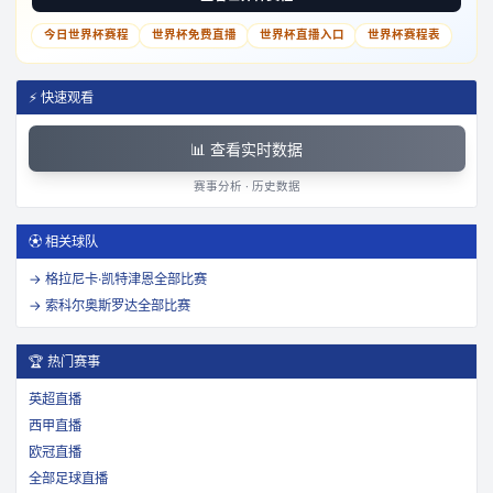
今日世界杯赛程
世界杯免费直播
世界杯直播入口
世界杯赛程表
⚡ 快速观看
📊 查看实时数据
赛事分析 · 历史数据
⚽ 相关球队
→
格拉尼卡·凯特津恩
全部比赛
→
索科尔奥斯罗达
全部比赛
🏆 热门赛事
英超直播
西甲直播
欧冠直播
全部足球直播