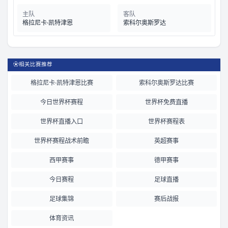
主队
客队
格拉尼卡·凯特津恩
索科尔奥斯罗达
⚽
相关比赛推荐
格拉尼卡·凯特津恩比赛
索科尔奥斯罗达比赛
今日世界杯赛程
世界杯免费直播
世界杯直播入口
世界杯赛程表
世界杯赛程战术前瞻
英超赛事
西甲赛事
德甲赛事
今日赛程
足球直播
足球集锦
赛后战报
体育资讯