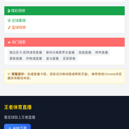
🎬 精彩视频
⚽ 足球集锦
🏀 篮球视频
🔥 热门搜索
格拉尼卡·凯特津恩直播
索科尔奥斯罗达直播
英超直播
西甲直播
曼联直播
利物浦直播
皇马直播
足球录像
💡
观看提示：
如遇直播卡顿，请尝试切换线路或刷新页面。 推荐使用Chrome浏览
器获得最佳体验。
王者体育直播
看足球就上王者直播
📱
APP下载