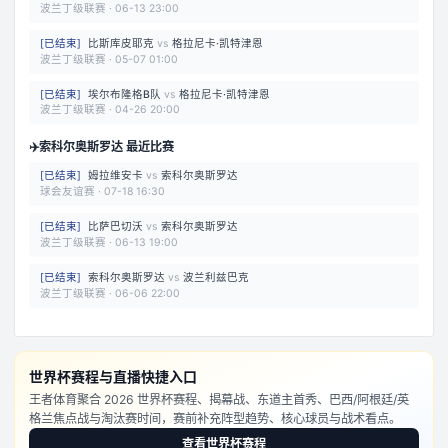
波兰丁级联赛
·
06-13 23:00
[
已结束
]
比斯库皮耶克
vs
格拉尼卡·凯特津恩
波兰丁级联赛
·
05-07 01:00
[
已结束
]
埃尔布隆格B队
vs
格拉尼卡·凯特津恩
波兰丁级联赛
·
04-26 20:00
✈️
索科尔奥斯罗达 最近比赛
[
已结束
]
姆拉维安卡
vs
索科尔奥斯罗达
球会友谊赛
·
07-18 16:30
[
已结束
]
比萨巴切沃
vs
索科尔奥斯罗达
波兰丁级联赛
·
06-13 19:00
[
已结束
]
索科尔奥斯罗达
vs
波兰利兹巴克
波兰丁级联赛
·
06-06 22:00
世界杯赛程与直播快捷入口
王者体育聚合 2026 世界杯赛程、揭幕战、东道主首秀、巴西/阿根廷/英
格兰焦点战与淘汰赛时间，赛前补充阵型趋势、核心球员与战术看点。
查看世界杯赛程