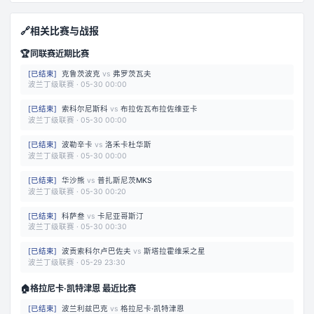
🔗
相关比赛与战报
🏆
同联赛近期比赛
[
已结束
]
克鲁茨波克
vs
弗罗茨瓦夫
波兰丁级联赛
·
05-30 00:00
[
已结束
]
索科尔尼斯科
vs
布拉佐瓦布拉佐维亚卡
波兰丁级联赛
·
05-30 00:00
[
已结束
]
波勒辛卡
vs
洛禾卡杜华斯
波兰丁级联赛
·
05-30 00:00
[
已结束
]
华沙熊
vs
普扎斯尼茨MKS
波兰丁级联赛
·
05-30 00:20
[
已结束
]
科萨叁
vs
卡尼亚哥斯汀
波兰丁级联赛
·
05-30 00:30
[
已结束
]
波贡索科尔卢巴佐夫
vs
斯塔拉霍维采之星
波兰丁级联赛
·
05-29 23:30
🏠
格拉尼卡·凯特津恩 最近比赛
[
已结束
]
波兰利兹巴克
vs
格拉尼卡·凯特津恩