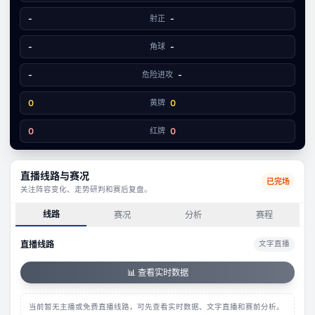
3
0
-
射正
-
-
角球
-
-
危险进攻
-
0
黄牌
0
0
红牌
0
直播线路与赛况
已完场
关注阵容变化、走势研判和赛后复盘。
线路
赛况
分析
赛程
直播线路
文字直播
📊 查看实时数据
当前暂无主播或免费直播线路，可先查看实时数据、文字直播和赛前分析。