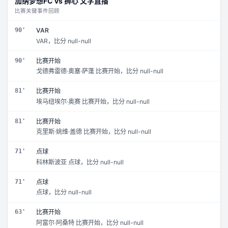
加纳梦想FC
vs
狮心
文字直播
比赛关键事件回顾
90'
VAR
VAR，比分 null-null
90'
比赛开始
戈德弗雷德·奥塞·萨蓬 比赛开始，比分 null-null
81'
比赛开始
埃马纽埃尔·奥赛 比赛开始，比分 null-null
81'
比赛开始
克里斯·姚维·盖德 比赛开始，比分 null-null
71'
点球
科林斯波亚 点球，比分 null-null
71'
点球
点球，比分 null-null
63'
比赛开始
阿富尔·阿桑特 比赛开始，比分 null-null