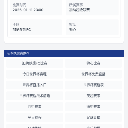
比赛时间
所属赛事
2026-01-11 23:00
加纳超级联赛
主队
客队
加纳梦想FC
狮心
⚽
相关比赛推荐
加纳梦想FC比赛
狮心比赛
今日世界杯赛程
世界杯免费直播
世界杯直播入口
世界杯赛程表
世界杯赛程战术前瞻
英超赛事
西甲赛事
德甲赛事
今日赛程
足球直播