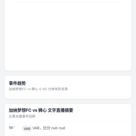
事件趋势
加纳梦想FC
vs
狮心
0-90 分钟攻防态势
加纳梦想FC
vs
狮心
文字直播摘要
比赛关键事件回顾
90'
VAR，比分 null-null
VAR