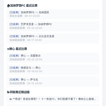
🏠
加纳梦想FC 最近比赛
[
已结束
]
加纳梦想FC
vs
加纳国民
球会友谊赛
·
06-01 02:00
[
已结束
]
巴萨克圣星
vs
加纳梦想FC
加纳超级联赛
·
05-24 23:00
[
已结束
]
加纳梦想FC
vs
比比亚尼金星
加纳超级联赛
·
05-17 23:00
✈️
狮心 最近比赛
[
已结束
]
狮心
vs
浩霍联合
加纳超级联赛
·
05-23 23:00
[
已结束
]
梅德亚马
vs
狮心
加纳超级联赛
·
05-18 00:30
[
已结束
]
狮心
vs
萨马岛
加纳超级联赛
·
05-10 23:00
📝
同联赛近期战报
📖
**奇迹？奇迹在哪呢？！十一奇迹FC，你们脸都不要了！橡树之心直接把你们打回原形