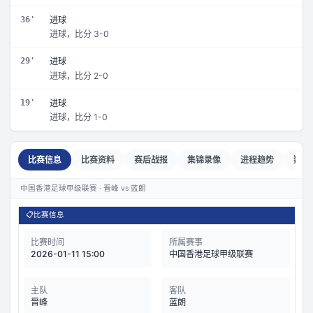
36'
进球
进球，比分 3-0
29'
进球
进球，比分 2-0
19'
进球
进球，比分 1-0
比赛信息
比赛资料
赛后战报
集锦录像
进程趋势
数据
中国香港足球甲级联赛 · 晋峰 vs 蓝朗
📋
比赛信息
比赛时间
所属赛事
2026-01-11 15:00
中国香港足球甲级联赛
主队
客队
晋峰
蓝朗