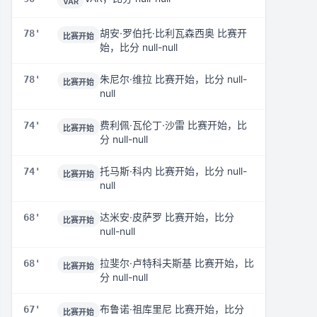
VAR
胡安·罗伯托·比利瓦森西奥 比赛开
78'
比赛开始
始，比分 null-null
朱尼尔·维拉 比赛开始，比分 null-
78'
比赛开始
null
费利佩·瓦伦丁·沙雷 比赛开始，比
74'
比赛开始
分 null-null
托马斯·科内 比赛开始，比分 null-
74'
比赛开始
null
达米安·皮萨罗 比赛开始，比分
68'
比赛开始
null-null
拉斐尔·卢特科夫斯基 比赛开始，比
68'
比赛开始
分 null-null
布鲁诺·祖库里尼 比赛开始，比分
67'
比赛开始