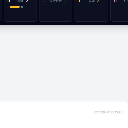
9
2
-
-
1
2
0
角球
危险进攻
黄牌
红
0'
15'
30'
HT
60'
75'
90'