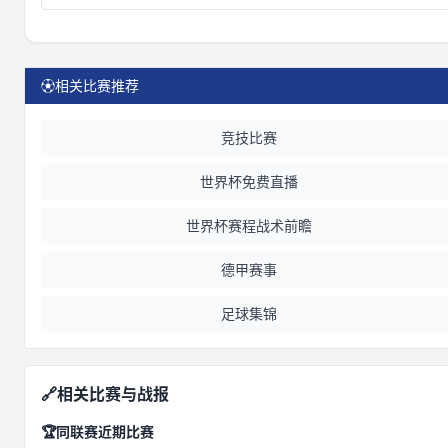
⚽
相关比赛推荐
竞技比赛
世界杯免费直播
世界杯赛程战术前瞻
德甲赛事
足球集锦
🔗
相关比赛与战报
🏆
同联赛近期比赛