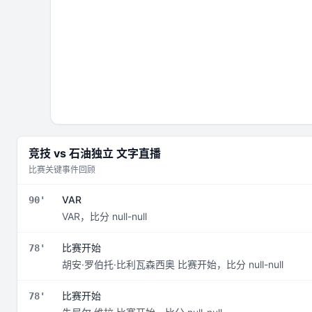
竞技
vs
石油独立
文字直播
比赛关键事件回顾
VAR
90'
VAR，比分 null-null
比赛开始
78'
胡安·罗伯托·比利瓦森西奥 比赛开始，比分 null-null
比赛开始
78'