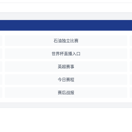
石油独立比赛
世界杯直播入口
英超赛事
今日赛程
赛后战报