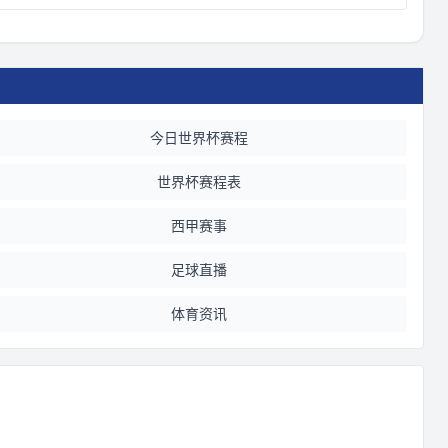
今日世界杯赛程
世界杯赛程表
西甲赛事
足球直播
体育资讯