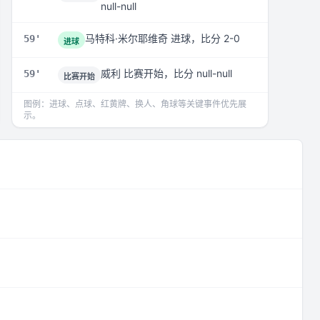
null-null
马特科·米尔耶维奇 进球，比分 2-0
59'
进球
威利 比赛开始，比分 null-null
59'
比赛开始
图例：进球、点球、红黄牌、换人、角球等关键事件优先展
示。