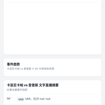
事件趋势
卡亚尼卡帕
vs
查普斯
0-90 分钟攻防态势
卡亚尼卡帕
vs
查普斯
文字直播摘要
比赛关键事件回顾
90'
VAR，比分 null-null
VAR