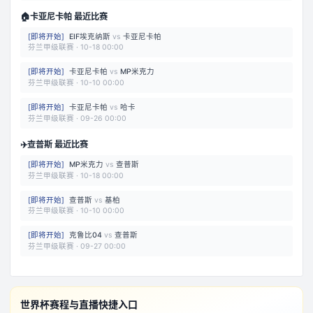
🏠
卡亚尼卡帕 最近比赛
[
即将开始
]
EIF埃克纳斯
vs
卡亚尼卡帕
芬兰甲级联赛
·
10-18 00:00
[
即将开始
]
卡亚尼卡帕
vs
MP米克力
芬兰甲级联赛
·
10-10 00:00
[
即将开始
]
卡亚尼卡帕
vs
哈卡
芬兰甲级联赛
·
09-26 00:00
✈️
查普斯 最近比赛
[
即将开始
]
MP米克力
vs
查普斯
芬兰甲级联赛
·
10-18 00:00
[
即将开始
]
查普斯
vs
基柏
芬兰甲级联赛
·
10-10 00:00
[
即将开始
]
克鲁比04
vs
查普斯
芬兰甲级联赛
·
09-27 00:00
世界杯赛程与直播快捷入口