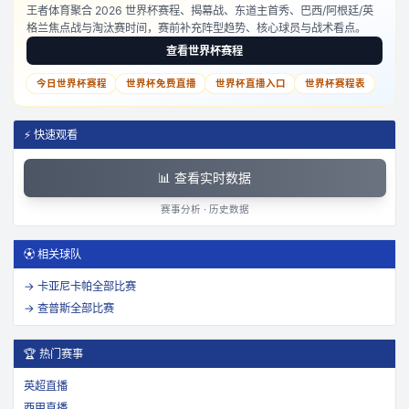
王者体育聚合 2026 世界杯赛程、揭幕战、东道主首秀、巴西/阿根廷/英
格兰焦点战与淘汰赛时间，赛前补充阵型趋势、核心球员与战术看点。
查看世界杯赛程
今日世界杯赛程
世界杯免费直播
世界杯直播入口
世界杯赛程表
⚡ 快速观看
📊 查看实时数据
赛事分析 · 历史数据
⚽ 相关球队
→
卡亚尼卡帕
全部比赛
→
查普斯
全部比赛
🏆 热门赛事
英超直播
西甲直播