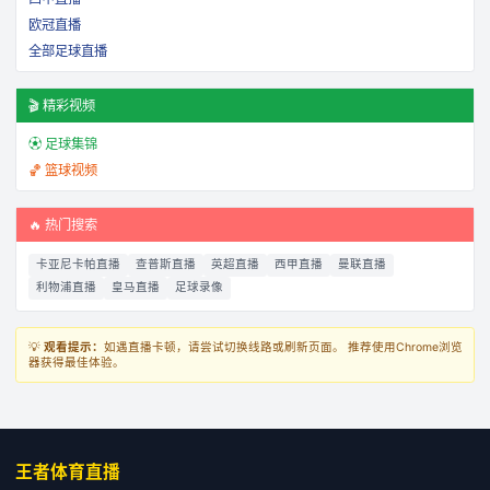
欧冠直播
全部足球直播
🎬 精彩视频
⚽ 足球集锦
🏀 篮球视频
🔥 热门搜索
卡亚尼卡帕直播
查普斯直播
英超直播
西甲直播
曼联直播
利物浦直播
皇马直播
足球录像
💡
观看提示：
如遇直播卡顿，请尝试切换线路或刷新页面。 推荐使用Chrome浏览
器获得最佳体验。
王者体育直播