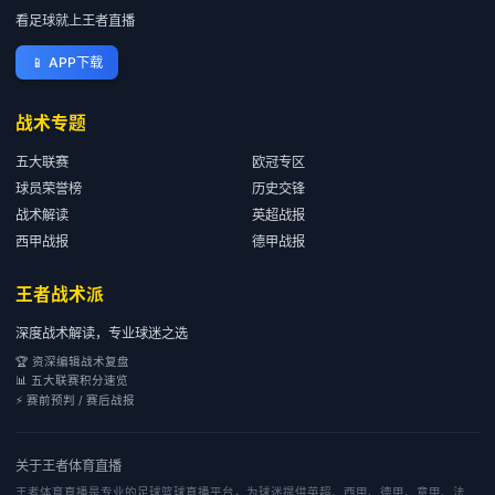
看足球就上王者直播
📱
APP下载
战术专题
五大联赛
欧冠专区
球员荣誉榜
历史交锋
战术解读
英超战报
西甲战报
德甲战报
王者战术派
深度战术解读，专业球迷之选
🏆 资深编辑战术复盘
📊 五大联赛积分速览
⚡ 赛前预判 / 赛后战报
关于
王者体育直播
王者体育直播是专业的足球篮球直播平台，为球迷提供英超、西甲、德甲、意甲、法