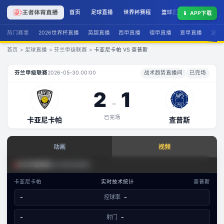
首页
足球直播
世界杯赛程
篮球直播
联赛积分
📱
APP下载
热门赛事
2026世界杯直播
英超直播
西甲直播
德甲直播
意甲直播
法甲
首页
>
足球直播
>
芬兰甲级联赛
>
卡亚尼卡帕 VS 查普斯
卡亚尼卡帕
VS
查普斯
直播
芬兰甲级联赛
2026-05-30 00:00
战术趋势直播间
已完场
2
1
-
已完场
卡亚尼卡帕
查普斯
查看实时数据
动画
视频
赛事分析 · 历史数据
足球场景态势
芬兰甲级联赛
|
战术趋势直播间
芬兰甲级联赛
·
攻防态势
卡亚尼卡帕
实时技术统计
查普斯
数据视图
-
控球率
-
-
已结束
卡亚尼卡帕
查普斯
文字数据同步
-
射门
-