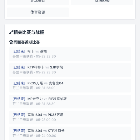
足球集锦
赛后战报
体育资讯
🔗
相关比赛与战报
🏆
同联赛近期比赛
[
已结束
]
哈卡
vs
基柏
芬兰甲级联赛
·
05-29 23:30
[
已结束
]
KTP科特卡
vs
SJK学院
芬兰甲级联赛
·
05-29 23:30
[
已结束
]
PK35万塔
vs
克鲁比04
芬兰甲级联赛
·
05-31 23:00
[
已结束
]
MP米克力
vs
EIF埃克纳斯
芬兰甲级联赛
·
05-31 23:30
[
已结束
]
克鲁比04
vs
PK35万塔
芬兰甲级联赛
·
05-28 00:00
[
已结束
]
克鲁比04
vs
KTP科特卡
芬兰甲级联赛
·
05-24 00:00