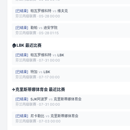
[
已结束
]
帕瓦罗维科特
vs
维夫克
芬兰丙级联赛
·
05-28 00:00
[
已结束
]
勒帕
vs
迪安学院
芬兰丙级联赛
·
05-28 01:15
🏠
LBK 最近比赛
[
已结束
]
帕瓦罗维科特
vs
LBK
芬兰丙级联赛
·
07-31 00:00
[
已结束
]
特加
vs
LBK
芬兰丙级联赛
·
07-17 00:00
✈️
克里斯蒂娜体育会 最近比赛
[
已结束
]
SJK阿波罗
vs
克里斯蒂娜体育会
芬兰丙级联赛
·
07-31 00:00
[
已结束
]
尼卡勒比
vs
克里斯蒂娜体育会
芬兰丙级联赛
·
07-03 00:00