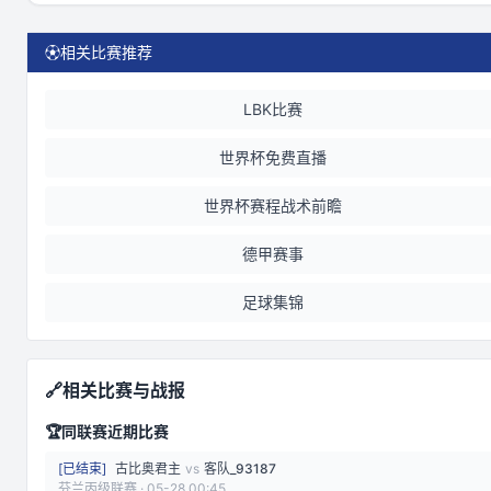
⚽
相关比赛推荐
LBK比赛
世界杯免费直播
世界杯赛程战术前瞻
德甲赛事
足球集锦
🔗
相关比赛与战报
🏆
同联赛近期比赛
[
已结束
]
古比奥君主
vs
客队_93187
芬兰丙级联赛
·
05-28 00:45