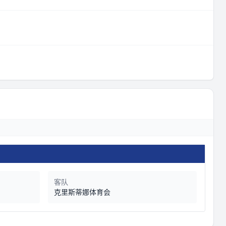
客队
克里斯蒂娜体育会