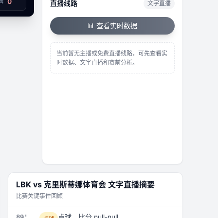
0
牌
直播线路
文字直播
已结束
📊 查看实时数据
当前暂无主播或免费直播线路，可先查看实
时数据、文字直播和赛前分析。
LBK
vs
克里斯蒂娜体育会
文字直播摘要
比赛关键事件回顾
点球，比分 null-null
89'