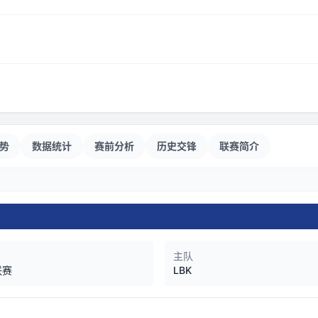
势
数据统计
赛前分析
历史交锋
联赛简介
主队
联赛
LBK