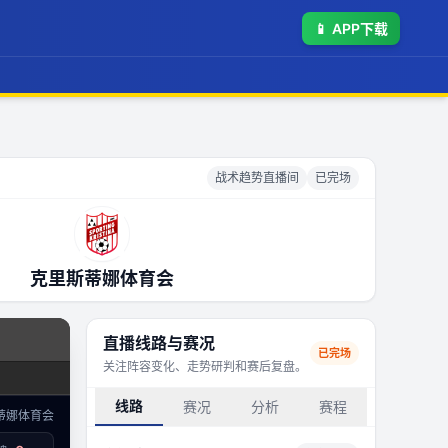
📱
APP下载
战术趋势直播间
已完场
克里斯蒂娜体育会
直播线路与赛况
已完场
关注阵容变化、走势研判和赛后复盘。
线路
赛况
分析
赛程
蒂娜体育会