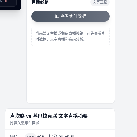
0
牌
直播线路
文字直播
已结束
📊 查看实时数据
当前暂无主播或免费直播线路，可先查看实
时数据、文字直播和赛前分析。
卢坎联
vs
基巴拉克联
文字直播摘要
比赛关键事件回顾
VAR，比分 null-null
90'