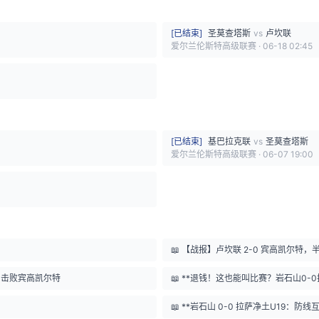
[
已结束
]
圣莫查塔斯
vs
卢坎联
爱尔兰伦斯特高级联赛
·
06-18 02:45
[
已结束
]
基巴拉克联
vs
圣莫查塔斯
爱尔兰伦斯特高级联赛
·
06-07 19:00
📖
【战报】卢坎联 2-0 宾高凯尔特，
0击败宾高凯尔特
📖
**退钱！这也能叫比赛？岩石山0-
📖
**岩石山 0-0 拉萨净土U19：