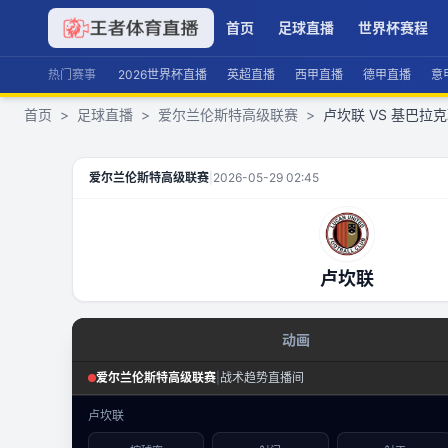
首页
足球直播
世界杯赛程
热门赛事
2026世界杯直播
英超直播
西甲直播
德甲直播
意
首页
>
足球直播
>
爱尔兰伦斯特高级联赛
>
卢坎联 VS 基巴拉
卢坎联
VS
基巴拉克联
直播
爱尔兰伦斯特高级联赛
|
2026-05-29 02:45
卢坎联
动画
足球场景态势
爱尔兰伦斯特高级联赛
|
战术趋势直播间
爱尔兰伦斯特高级联赛
·
攻防态势
卢坎联
数据视图