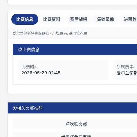
比赛信息
比赛资料
赛后战报
集锦录像
进程趋
爱尔兰伦斯特高级联赛 · 卢坎联 vs 基巴拉克联
📋
比赛信息
比赛时间
所属赛事
2026-05-29 02:45
爱尔兰伦
⚽
相关比赛推荐
卢坎联比赛