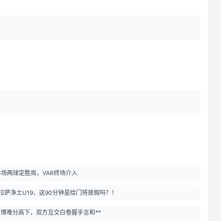
半场两球定胜局，VAR终场介入
0拉萨净土U19，这90分钟是给门将放假吗？！
防线互博难分高下，双方互交白卷握手言和**