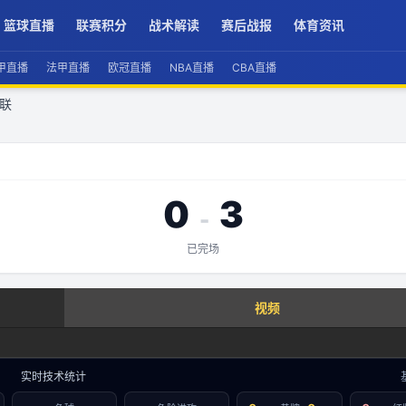
篮球直播
联赛积分
战术解读
赛后战报
体育资讯
甲直播
法甲直播
欧冠直播
NBA直播
CBA直播
克联
0
3
-
已完场
查看实时数据
视频
赛事分析 · 历史数据
实时技术统计