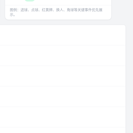
图例：进球、点球、红黄牌、换人、角球等关键事件优先展
示。