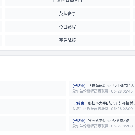
世界杯直播入口
英超赛事
今日赛程
赛后战报
[
已结束
]
马拉海德联
vs
乌什凯尔特人
爱尔兰伦斯特高级联赛
·
05-28 02:45
[
已结束
]
都柏林大学B队
vs
芬格拉斯
爱尔兰伦斯特高级联赛
·
05-28 02:00
[
已结束
]
宾高凯尔特
vs
圣莫查塔斯
爱尔兰伦斯特高级联赛
·
05-27 02:00