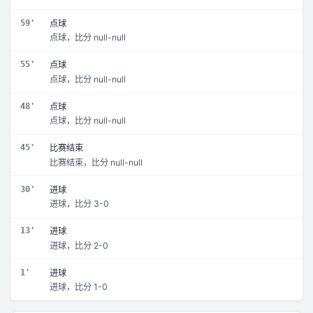
59'
点球
点球，比分 null-null
55'
点球
点球，比分 null-null
48'
点球
点球，比分 null-null
45'
比赛结束
比赛结束，比分 null-null
30'
进球
进球，比分 3-0
13'
进球
进球，比分 2-0
1'
进球
进球，比分 1-0