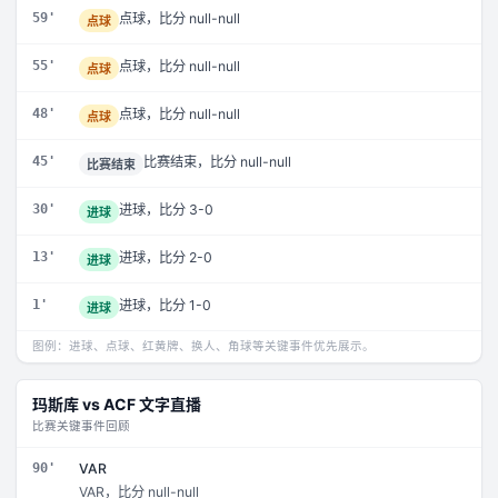
59'
点球，比分 null-null
点球
55'
点球，比分 null-null
点球
48'
点球，比分 null-null
点球
45'
比赛结束，比分 null-null
比赛结束
30'
进球，比分 3-0
进球
13'
进球，比分 2-0
进球
1'
进球，比分 1-0
进球
图例：进球、点球、红黄牌、换人、角球等关键事件优先展示。
玛斯库
vs
ACF
文字直播
比赛关键事件回顾
90'
VAR
VAR，比分 null-null