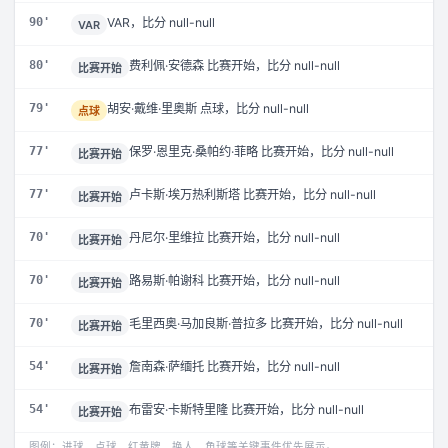
90'
VAR，比分 null-null
VAR
80'
费利佩·安德森 比赛开始，比分 null-null
比赛开始
79'
胡安·戴维·里奥斯 点球，比分 null-null
点球
77'
保罗·恩里克·桑帕约·菲略 比赛开始，比分 null-null
比赛开始
77'
卢卡斯·埃万热利斯塔 比赛开始，比分 null-null
比赛开始
70'
丹尼尔·里维拉 比赛开始，比分 null-null
比赛开始
70'
路易斯·帕谢科 比赛开始，比分 null-null
比赛开始
70'
毛里西奥·马加良斯·普拉多 比赛开始，比分 null-null
比赛开始
54'
詹南森·萨缅托 比赛开始，比分 null-null
比赛开始
54'
布雷安·卡斯特里隆 比赛开始，比分 null-null
比赛开始
图例：进球、点球、红黄牌、换人、角球等关键事件优先展示。