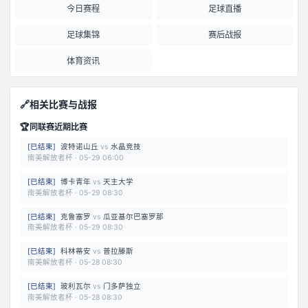
今日赛程
足球直播
足球集锦
赛后战报
体育资讯
🔗
相关比赛与战报
🏆
同联赛近期比赛
[
已结束
]
波特诺山丘
vs
水晶竞技
南美解放者杯
·
05-29 06:00
[
已结束
]
博卡青年
vs
天主大学
南美解放者杯
·
05-29 08:30
[
已结束
]
克鲁塞罗
vs
瓜亚基尔巴塞罗那
南美解放者杯
·
05-29 08:30
[
已结束
]
科林蒂安
vs
普拉滕斯
南美解放者杯
·
05-28 08:30
[
已结束
]
玻利瓦尔
vs
门多萨独立
南美解放者杯
·
05-28 08:30