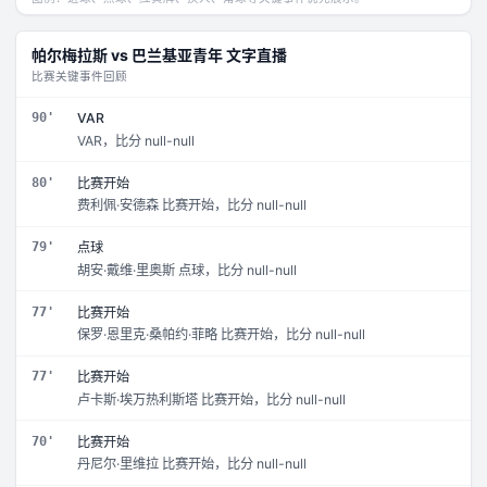
帕尔梅拉斯
vs
巴兰基亚青年
文字直播
比赛关键事件回顾
90'
VAR
VAR，比分 null-null
80'
比赛开始
费利佩·安德森 比赛开始，比分 null-null
79'
点球
胡安·戴维·里奥斯 点球，比分 null-null
77'
比赛开始
保罗·恩里克·桑帕约·菲略 比赛开始，比分 null-null
77'
比赛开始
卢卡斯·埃万热利斯塔 比赛开始，比分 null-null
70'
比赛开始
丹尼尔·里维拉 比赛开始，比分 null-null