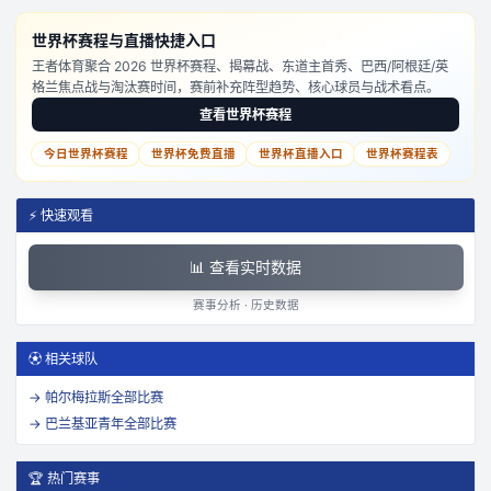
世界杯赛程与直播快捷入口
王者体育聚合 2026 世界杯赛程、揭幕战、东道主首秀、巴西/阿根廷/英
格兰焦点战与淘汰赛时间，赛前补充阵型趋势、核心球员与战术看点。
查看世界杯赛程
今日世界杯赛程
世界杯免费直播
世界杯直播入口
世界杯赛程表
⚡ 快速观看
📊 查看实时数据
赛事分析 · 历史数据
⚽ 相关球队
→
帕尔梅拉斯
全部比赛
→
巴兰基亚青年
全部比赛
🏆 热门赛事