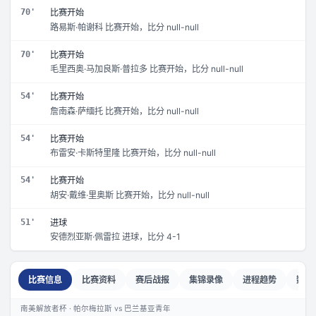
70'
比赛开始
路易斯·帕谢科 比赛开始，比分 null-null
70'
比赛开始
毛里西奥·马加良斯·普拉多 比赛开始，比分 null-null
54'
比赛开始
詹南森·萨缅托 比赛开始，比分 null-null
54'
比赛开始
布雷安·卡斯特里隆 比赛开始，比分 null-null
54'
比赛开始
胡安·戴维·里奥斯 比赛开始，比分 null-null
51'
进球
安德烈亚斯·佩雷拉 进球，比分 4-1
比赛信息
比赛资料
赛后战报
集锦录像
进程趋势
数据
南美解放者杯 · 帕尔梅拉斯 vs 巴兰基亚青年