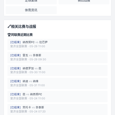
足球集锦
赛后战报
体育资讯
🔗
相关比赛与战报
🏆
同联赛近期比赛
[
已结束
]
纳西努FC
vs
拉巴萨
斐济全国联赛
·
05-29 11:00
[
已结束
]
雷瓦
vs
奈泰斯
斐济全国联赛
·
05-29 09:30
[
已结束
]
纳德罗加
vs
芭
斐济全国联赛
·
05-30 11:00
[
已结束
]
纳迪
vs
纳维
斐济全国联赛
·
05-31 11:00
[
已结束
]
芭
vs
纳西努FC
斐济全国联赛
·
05-24 11:00
[
已结束
]
劳托卡
vs
奈泰斯
斐济全国联赛
·
05-24 07:20