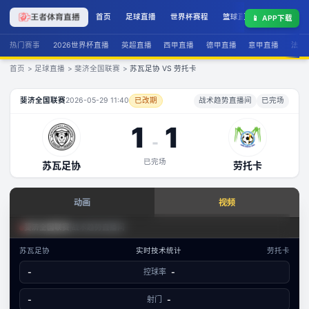
首页
足球直播
世界杯赛程
篮球直播
联赛积分
📱
APP下载
热门赛事
2026世界杯直播
英超直播
西甲直播
德甲直播
意甲直播
法甲
首页
>
足球直播
>
斐济全国联赛
>
苏瓦足协 VS 劳托卡
苏瓦足协
VS
劳托卡
直播
斐济全国联赛
2026-05-29 11:40
已改期
战术趋势直播间
已完场
1
1
-
已完场
苏瓦足协
劳托卡
查看实时数据
动画
视频
赛事分析 · 历史数据
足球场景态势
斐济全国联赛
|
战术趋势直播间
斐济全国联赛
·
攻防态势
苏瓦足协
实时技术统计
劳托卡
数据视图
-
控球率
-
-
已结束
苏瓦足协
劳托卡
文字数据同步
-
射门
-