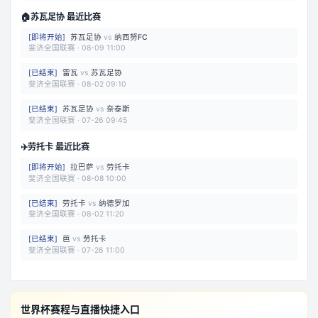
🏠
苏瓦足协 最近比赛
[
即将开始
]
苏瓦足协
vs
纳西努FC
斐济全国联赛
·
08-09 11:00
[
已结束
]
雷瓦
vs
苏瓦足协
斐济全国联赛
·
08-02 09:10
[
已结束
]
苏瓦足协
vs
奈泰斯
斐济全国联赛
·
07-26 09:45
✈️
劳托卡 最近比赛
[
即将开始
]
拉巴萨
vs
劳托卡
斐济全国联赛
·
08-08 10:00
[
已结束
]
劳托卡
vs
纳德罗加
斐济全国联赛
·
08-02 11:20
[
已结束
]
芭
vs
劳托卡
斐济全国联赛
·
07-26 11:00
世界杯赛程与直播快捷入口