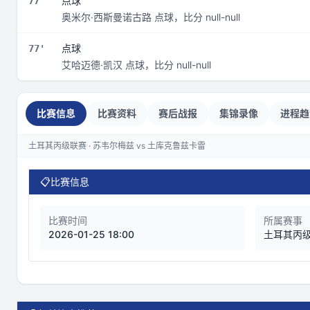
点球
77'
奥米尔·西斯曼诺古路 点球，比分 null-null
点球
77'
艾哈迈德·凯汉 点球，比分 null-null
比赛信息
比赛资料
赛后战报
集锦录像
进程趋
土耳其丙级联赛 · 苏韦尔梅兹 vs 土库克鲁兹卡雷
📋
比赛信息
比赛时间
所属赛事
2026-01-25 18:00
土耳其丙