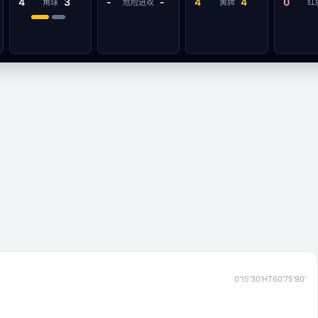
4
3
-
-
4
4
0
角球
危险进攻
黄牌
红
兹卡雷
0'
15'
30'
HT
60'
75'
90'