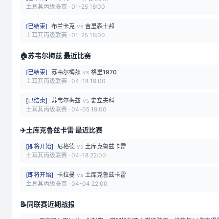
土耳其丙级联赛
·
01-25 18:00
[
已结束
]
布兰卡克
vs
吉里森士邦
土耳其丙级联赛
·
01-25 18:00
🏠
苏韦尔梅兹 最近比赛
[
已结束
]
苏韦尔梅兹
vs
格里1970
土耳其丙级联赛
·
04-18 19:00
[
已结束
]
苏韦尔梅兹
vs
史立夫科
土耳其丙级联赛
·
04-05 19:00
✈️
土库克鲁兹卡雷 最近比赛
[
即将开始
]
尼格德
vs
土库克鲁兹卡雷
土耳其丙级联赛
·
04-18 22:00
[
即将开始
]
卡拉曼
vs
土库克鲁兹卡雷
土耳其丙级联赛
·
04-04 22:00
📝
同联赛近期战报