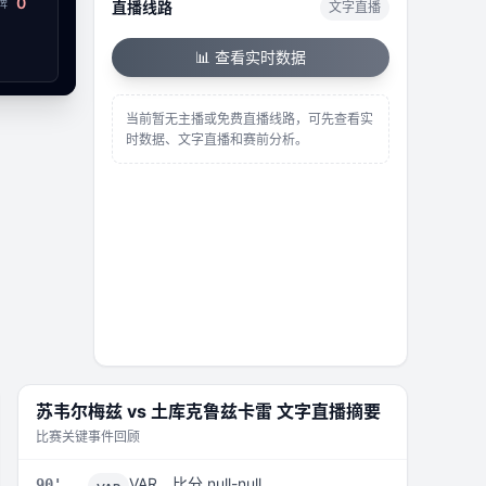
0
牌
直播线路
文字直播
已结束
📊 查看实时数据
当前暂无主播或免费直播线路，可先查看实
时数据、文字直播和赛前分析。
苏韦尔梅兹
vs
土库克鲁兹卡雷
文字直播摘要
比赛关键事件回顾
VAR，比分 null-null
90'