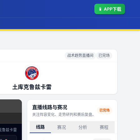
📱
APP下载
战术趋势直播间
已完场
土库克鲁兹卡雷
直播线路与赛况
已完场
关注阵容变化、走势研判和赛后复盘。
线路
赛况
分析
赛程
克鲁兹卡雷