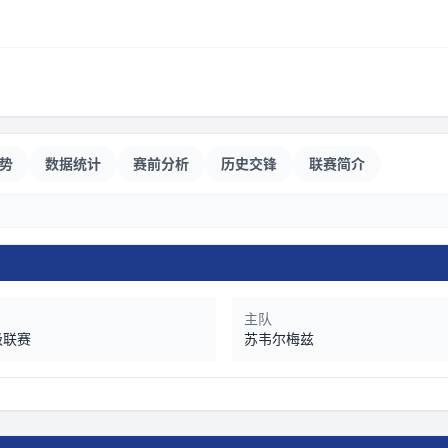
势
数据统计
赛前分析
历史交锋
联赛简介
主队
级联赛
苏韦尔梅兹