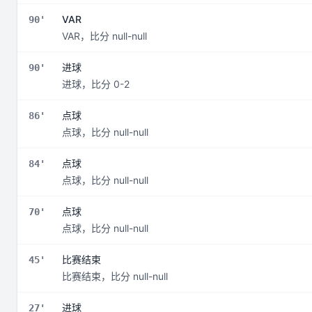
VAR
90'
VAR，比分 null-null
进球
90'
进球，比分 0-2
点球
86'
点球，比分 null-null
点球
84'
点球，比分 null-null
点球
70'
点球，比分 null-null
比赛结束
45'
比赛结束，比分 null-null
进球
27'