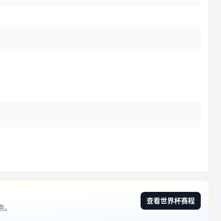
查看世界杯赛程
点。