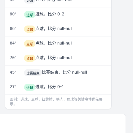
VAR
进球，比分 0-2
90'
进球
点球，比分 null-null
86'
点球
点球，比分 null-null
84'
点球
点球，比分 null-null
70'
点球
比赛结束，比分 null-null
45'
比赛结束
进球，比分 0-1
27'
进球
图例：进球、点球、红黄牌、换人、角球等关键事件优先展
示。