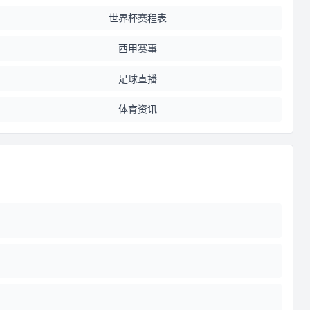
世界杯赛程表
西甲赛事
足球直播
体育资讯