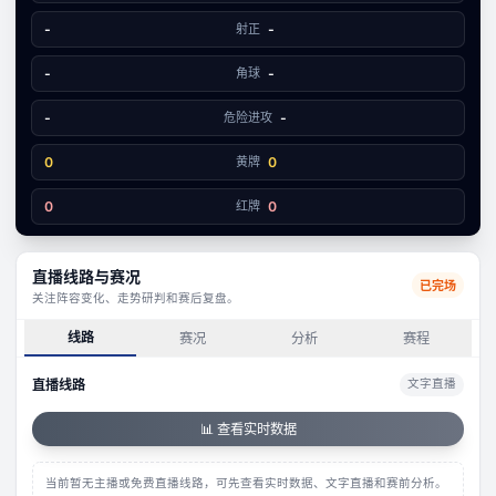
1
1
-
射正
-
-
角球
-
-
危险进攻
-
0
黄牌
0
0
红牌
0
直播线路与赛况
已完场
关注阵容变化、走势研判和赛后复盘。
线路
赛况
分析
赛程
直播线路
文字直播
📊 查看实时数据
当前暂无主播或免费直播线路，可先查看实时数据、文字直播和赛前分析。