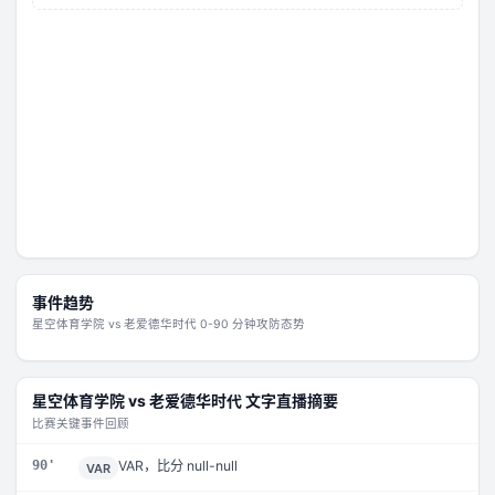
事件趋势
星空体育学院
vs
老爱德华时代
0-90 分钟攻防态势
星空体育学院
vs
老爱德华时代
文字直播摘要
比赛关键事件回顾
90'
VAR，比分 null-null
VAR