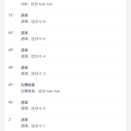
VAR，比分 null-null
72'
进球
进球，比分 0-6
62'
进球
进球，比分 0-5
49'
进球
进球，比分 0-4
46'
进球
进球，比分 0-3
45'
比赛结束
比赛结束，比分 null-null
45'
进球
进球，比分 0-2
2'
进球
进球，比分 0-1