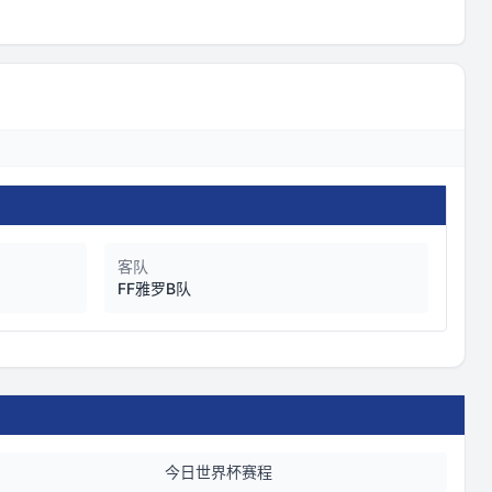
客队
FF雅罗B队
今日世界杯赛程