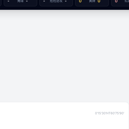
-
-
-
-
0
0
0
角球
危险进攻
黄牌
红
队
0'
15'
30'
HT
60'
75'
90'