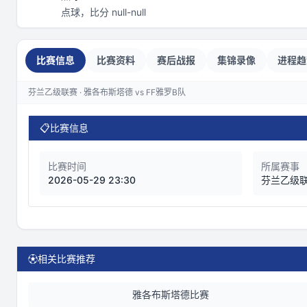
点球，比分 null-null
比赛信息
比赛资料
赛后战报
集锦录像
进程趋
芬兰乙级联赛 · 雅各布斯塔德 vs FF雅罗B队
📋
比赛信息
比赛时间
所属赛事
2026-05-29 23:30
芬兰乙级
⚽
相关比赛推荐
雅各布斯塔德比赛