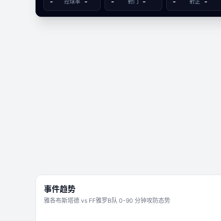
-
-
-
-
-
-
控球率
射门
射正
-
雅各布斯塔德
FF雅罗B
文字数据同步
0
3
事件趋势
雅各布斯塔德
vs
FF雅罗B队
0-90 分钟攻防态势