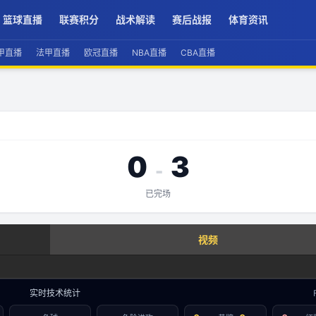
篮球直播
联赛积分
战术解读
赛后战报
体育资讯
甲直播
法甲直播
欧冠直播
NBA直播
CBA直播
0
3
-
已完场
查看实时数据
视频
赛事分析 · 历史数据
实时技术统计