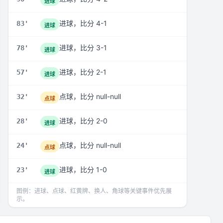
进球
进球，比分 4-1
83'
进球
进球，比分 3-1
78'
进球
进球，比分 2-1
57'
进球
点球，比分 null-null
32'
点球
进球，比分 2-0
28'
进球
点球，比分 null-null
24'
点球
进球，比分 1-0
23'
进球
图例：进球、点球、红黄牌、换人、角球等关键事件优先展
示。