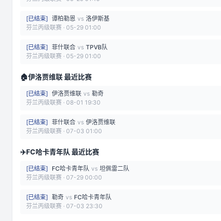
[
已结束
]
谭柏勒恩
vs
洛伊斯基
芬兰丙级联赛
·
05-29 01:00
[
已结束
]
菲什联合
vs
TPVB队
芬兰丙级联赛
·
05-29 01:00
🏠
伊洛贾维联 最近比赛
[
已结束
]
伊洛贾维联
vs
勒奇
芬兰丙级联赛
·
08-01 19:30
[
已结束
]
菲什联合
vs
伊洛贾维联
芬兰丙级联赛
·
07-03 01:00
✈️
FC哈卡青年队 最近比赛
[
已结束
]
FC哈卡青年队
vs
坦佩雷二队
芬兰丙级联赛
·
07-29 00:00
[
已结束
]
勒奇
vs
FC哈卡青年队
芬兰丙级联赛
·
07-03 23:30