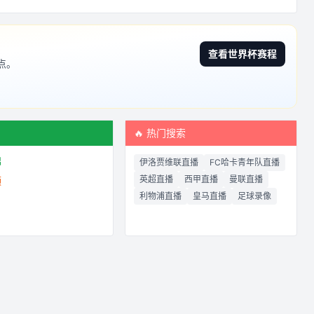
查看世界杯赛程
点。
频
🔥 热门搜索
锦
伊洛贾维联直播
FC哈卡青年队直播
英超直播
西甲直播
曼联直播
频
利物浦直播
皇马直播
足球录像