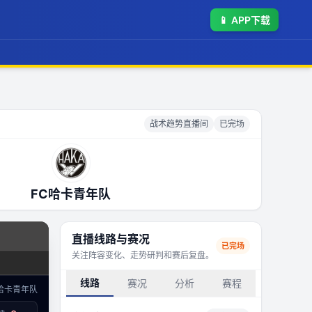
📱
APP下载
战术趋势直播间
已完场
FC哈卡青年队
直播线路与赛况
已完场
关注阵容变化、走势研判和赛后复盘。
线路
赛况
分析
赛程
哈卡青年队