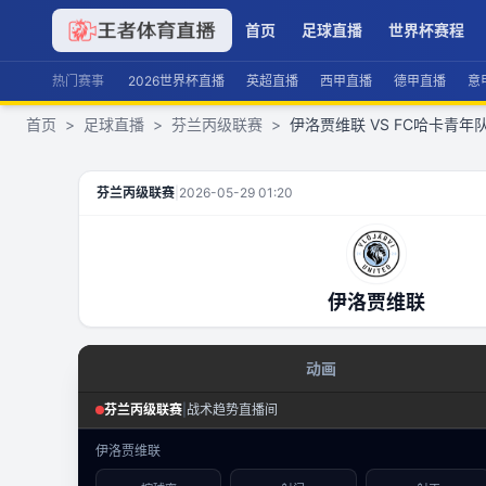
首页
足球直播
世界杯赛程
热门赛事
2026世界杯直播
英超直播
西甲直播
德甲直播
意
首页
>
足球直播
>
芬兰丙级联赛
>
伊洛贾维联 VS FC哈卡青年
伊洛贾维联
VS
FC哈卡青年队
直播
芬兰丙级联赛
|
2026-05-29 01:20
伊洛贾维联
动画
足球场景态势
芬兰丙级联赛
|
战术趋势直播间
芬兰丙级联赛
·
攻防态势
伊洛贾维联
数据视图