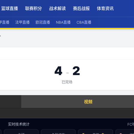
篮球直播
联赛积分
战术解读
赛后战报
体育资讯
甲直播
法甲直播
欧冠直播
NBA直播
CBA直播
队
4
2
-
已完场
查看实时数据
视频
赛事分析 · 历史数据
实时技术统计
FC