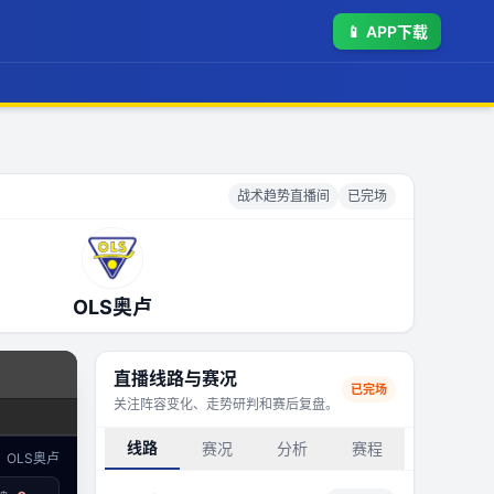
📱
APP下载
战术趋势直播间
已完场
OLS奥卢
直播线路与赛况
已完场
关注阵容变化、走势研判和赛后复盘。
线路
赛况
分析
赛程
OLS奥卢