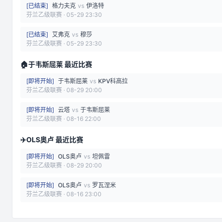
[
已结束
]
格力夫克
vs
伊洛特
芬兰乙级联赛
·
05-29 23:30
[
已结束
]
艾弗克
vs
穆莎
芬兰乙级联赛
·
05-29 23:30
🏠
于韦斯屈莱 最近比赛
[
即将开始
]
于韦斯屈莱
vs
KPV科高拉
芬兰乙级联赛
·
08-29 20:00
[
即将开始
]
云塔
vs
于韦斯屈莱
芬兰乙级联赛
·
08-16 22:00
✈️
OLS奥卢 最近比赛
[
即将开始
]
OLS奥卢
vs
坦佩雷
芬兰乙级联赛
·
08-29 20:00
[
即将开始
]
OLS奥卢
vs
罗瓦涅米
芬兰乙级联赛
·
08-16 23:00