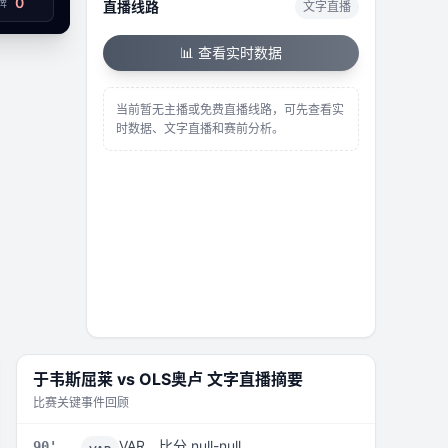
0
牌
直播线路
文字直播
已结束
📊 查看实时数据
当前暂无主播或免费直播线路，可先查看实
时数据、文字直播和赛前分析。
于韦斯屈莱
vs
OLS奥卢
文字直播摘要
比赛关键事件回顾
VAR，比分 null-null
90'