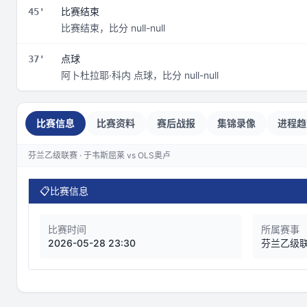
比赛结束
45'
比赛结束，比分 null-null
点球
37'
阿卜杜拉耶·科内 点球，比分 null-null
比赛信息
比赛资料
赛后战报
集锦录像
进程趋
芬兰乙级联赛 · 于韦斯屈莱 vs OLS奥卢
📋
比赛信息
比赛时间
所属赛事
2026-05-28 23:30
芬兰乙级