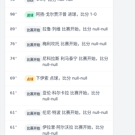
VAR
阿扬·戈尔贾汗普 进球，比分 1-0
90'
进球
拉鲁·列维 比赛开始，比分 null-null
89'
比赛开始
梅利坎托 比赛开始，比分 null-null
76'
比赛开始
尼科拉斯 利马泰宁 比赛开始，比分
74'
比赛开始
null-null
下伊索 点球，比分 null-null
69'
点球
亚伦·科尔卡拉 比赛开始，比分
61'
比赛开始
null-null
伦尼·特波 比赛开始，比分 null-null
61'
比赛开始
伊拉里·阿尔沃拉 比赛开始，比分
61'
比赛开始
null-null