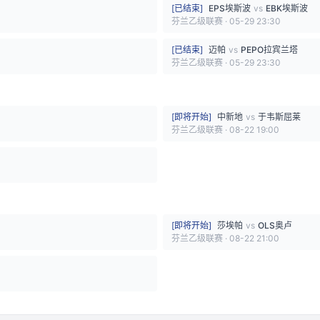
[
已结束
]
EPS埃斯波
vs
EBK埃斯波
芬兰乙级联赛
·
05-29 23:30
[
已结束
]
迈帕
vs
PEPO拉宾兰塔
芬兰乙级联赛
·
05-29 23:30
[
即将开始
]
中新地
vs
于韦斯屈莱
芬兰乙级联赛
·
08-22 19:00
[
即将开始
]
莎埃帕
vs
OLS奥卢
芬兰乙级联赛
·
08-22 21:00