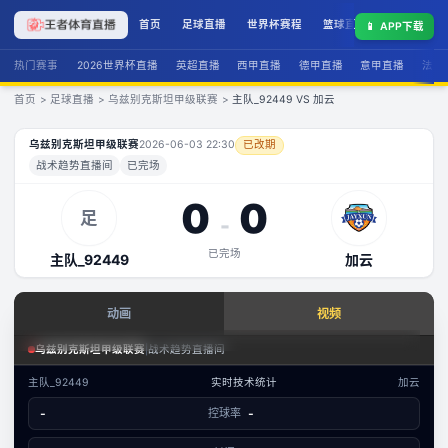
首页
足球直播
世界杯赛程
篮球直播
联赛积分
📱
APP下载
热门赛事
2026世界杯直播
英超直播
西甲直播
德甲直播
意甲直播
法甲
首页
>
足球直播
>
乌兹别克斯坦甲级联赛
>
主队_92449 VS 加云
主队_92449
VS
加云
直播
乌兹别克斯坦甲级联赛
2026-06-03 22:30
已改期
战术趋势直播间
已完场
0
0
足
-
已完场
主队_92449
加云
查看实时数据
动画
视频
赛事分析 · 历史数据
足球场景态势
乌兹别克斯坦甲级联赛
|
战术趋势直播间
乌兹别克斯坦甲级联赛
·
攻防态势
主队_92449
实时技术统计
加云
主
数据视图
-
控球率
-
-
已结束
主队_92449
加云