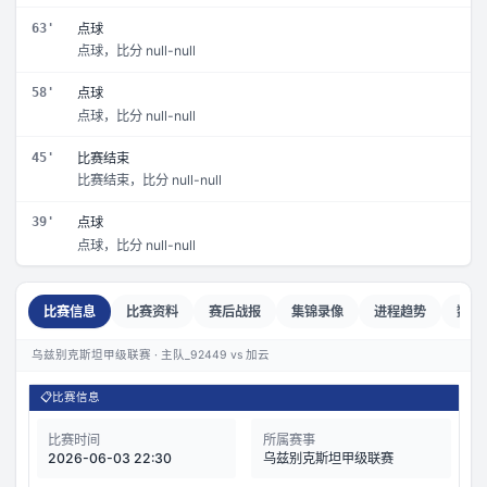
63'
点球
点球，比分 null-null
58'
点球
点球，比分 null-null
45'
比赛结束
比赛结束，比分 null-null
39'
点球
点球，比分 null-null
比赛信息
比赛资料
赛后战报
集锦录像
进程趋势
数据
乌兹别克斯坦甲级联赛 · 主队_92449 vs 加云
📋
比赛信息
比赛时间
所属赛事
2026-06-03 22:30
乌兹别克斯坦甲级联赛