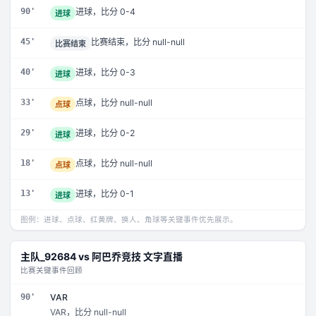
90'
进球，比分 0-4
进球
45'
比赛结束，比分 null-null
比赛结束
40'
进球，比分 0-3
进球
33'
点球，比分 null-null
点球
29'
进球，比分 0-2
进球
18'
点球，比分 null-null
点球
13'
进球，比分 0-1
进球
图例：进球、点球、红黄牌、换人、角球等关键事件优先展示。
主队_92684
vs
阿巴乔竞技
文字直播
比赛关键事件回顾
90'
VAR
VAR，比分 null-null