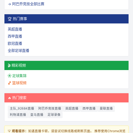
→
阿巴乔竞技
全部比赛
🏆 热门赛事
英超直播
西甲直播
欧冠直播
全部足球直播
🎬 精彩视频
⚽ 足球集锦
🏀 篮球视频
🔥 热门搜索
主队_92684直播
阿巴乔竞技直播
英超直播
西甲直播
曼联直播
利物浦直播
皇马直播
足球录像
💡
观看提示：
如遇直播卡顿，请尝试切换线路或刷新页面。 推荐使用Chrome浏览