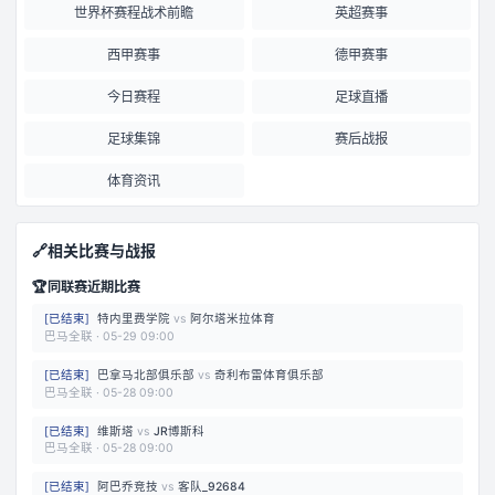
世界杯赛程战术前瞻
英超赛事
西甲赛事
德甲赛事
今日赛程
足球直播
足球集锦
赛后战报
体育资讯
🔗
相关比赛与战报
🏆
同联赛近期比赛
[
已结束
]
特内里费学院
vs
阿尔塔米拉体育
巴马全联
·
05-29 09:00
[
已结束
]
巴拿马北部俱乐部
vs
奇利布雷体育俱乐部
巴马全联
·
05-28 09:00
[
已结束
]
维斯塔
vs
JR博斯科
巴马全联
·
05-28 09:00
[
已结束
]
阿巴乔竞技
vs
客队_92684