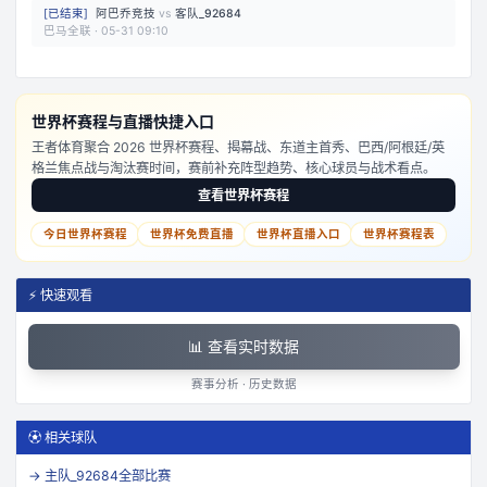
[
已结束
]
阿巴乔竞技
vs
客队_92684
巴马全联
·
05-31 09:10
世界杯赛程与直播快捷入口
王者体育聚合 2026 世界杯赛程、揭幕战、东道主首秀、巴西/阿根廷/英
格兰焦点战与淘汰赛时间，赛前补充阵型趋势、核心球员与战术看点。
查看世界杯赛程
今日世界杯赛程
世界杯免费直播
世界杯直播入口
世界杯赛程表
⚡ 快速观看
📊 查看实时数据
赛事分析 · 历史数据
⚽ 相关球队
→
主队_92684
全部比赛