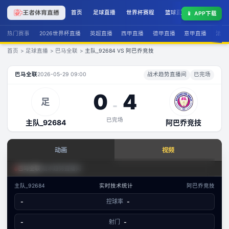
首页
足球直播
世界杯赛程
篮球直播
联赛积分
📱
APP下载
热门赛事
2026世界杯直播
英超直播
西甲直播
德甲直播
意甲直播
法甲
首页
>
足球直播
>
巴马全联
>
主队_92684 VS 阿巴乔竞技
主队_92684
VS
阿巴乔竞技
直播
巴马全联
2026-05-29 09:00
战术趋势直播间
已完场
0
4
足
-
已完场
主队_92684
阿巴乔竞技
查看实时数据
动画
视频
赛事分析 · 历史数据
足球场景态势
巴马全联
|
战术趋势直播间
巴马全联
·
攻防态势
主队_92684
实时技术统计
阿巴乔竞技
主
数据视图
-
控球率
-
-
已结束
主队_92684
阿巴乔竞技
文字数据同步
-
射门
-