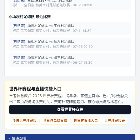
[
已结束
]
主队_93257
vs
安乐村足球队
榕江(三宝侗寨)和美乡村足球超级联赛
·
06-28 16:50
✈️
场坝村足球队 最近比赛
[
已结束
]
场坝村足球队
vs
平永村足球队
榕江(三宝侗寨)和美乡村足球超级联赛
·
07-11 14:30
[
已结束
]
党相村足球队
vs
场坝村足球队
榕江(三宝侗寨)和美乡村足球超级联赛
·
07-05 20:30
[
已结束
]
场坝村足球队
vs
联丰村足球队
榕江(三宝侗寨)和美乡村足球超级联赛
·
06-27 14:30
世界杯赛程与直播快捷入口
王者体育聚合 2026 世界杯赛程、揭幕战、东道主首秀、巴西/阿根廷/英
格兰焦点战与淘汰赛时间，赛前补充阵型趋势、核心球员与战术看点。
查看世界杯赛程
今日世界杯赛程
世界杯免费直播
世界杯直播入口
世界杯赛程表
⚡ 快速观看