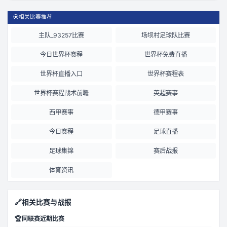
⚽
相关比赛推荐
主队_93257比赛
场坝村足球队比赛
今日世界杯赛程
世界杯免费直播
世界杯直播入口
世界杯赛程表
世界杯赛程战术前瞻
英超赛事
西甲赛事
德甲赛事
今日赛程
足球直播
足球集锦
赛后战报
体育资讯
🔗
相关比赛与战报
🏆
同联赛近期比赛