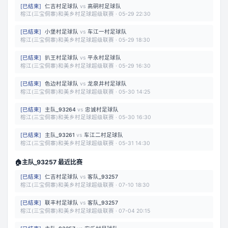
[
已结束
]
仁吉村足球队
vs
高硐村足球队
榕江(三宝侗寨)和美乡村足球超级联赛
·
05-29 22:30
[
已结束
]
小堡村足球队
vs
车江一村足球队
榕江(三宝侗寨)和美乡村足球超级联赛
·
05-29 18:30
[
已结束
]
扒王村足球队
vs
平永村足球队
榕江(三宝侗寨)和美乡村足球超级联赛
·
05-29 16:30
[
已结束
]
色边村足球队
vs
龙泉井村足球队
榕江(三宝侗寨)和美乡村足球超级联赛
·
05-30 14:25
[
已结束
]
主队_93264
vs
忠诚村足球队
榕江(三宝侗寨)和美乡村足球超级联赛
·
05-30 16:30
[
已结束
]
主队_93261
vs
车江二村足球队
榕江(三宝侗寨)和美乡村足球超级联赛
·
05-31 14:30
🏠
主队_93257 最近比赛
[
已结束
]
仁吉村足球队
vs
客队_93257
榕江(三宝侗寨)和美乡村足球超级联赛
·
07-10 18:30
[
已结束
]
联丰村足球队
vs
客队_93257
榕江(三宝侗寨)和美乡村足球超级联赛
·
07-04 20:15