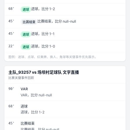
68'
进球，比分 1-2
进球
45'
比赛结束，比分 null-null
比赛结束
45'
进球，比分 1-1
进球
22'
进球，比分 1-0
进球
图例：进球、点球、红黄牌、换人、角球等关键事件优先展示。
主队_93257
vs
场坝村足球队
文字直播
比赛关键事件回顾
90'
VAR
VAR，比分 null-null
68'
进球
进球，比分 1-2
45'
比赛结束
比赛结束，比分 null-null