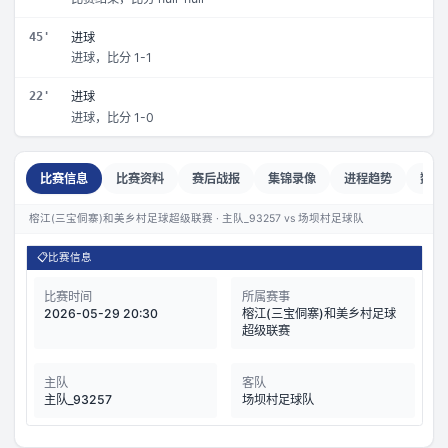
45'
进球
进球，比分 1-1
22'
进球
进球，比分 1-0
比赛信息
比赛资料
赛后战报
集锦录像
进程趋势
数据
榕江(三宝侗寨)和美乡村足球超级联赛 · 主队_93257 vs 场坝村足球队
📋
比赛信息
比赛时间
所属赛事
2026-05-29 20:30
榕江(三宝侗寨)和美乡村足球
超级联赛
主队
客队
主队_93257
场坝村足球队