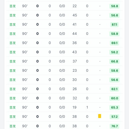
90
'
0
0
0
/
0
22
0
-
首发
58.8
90
'
0
0
0
/
0
45
0
-
首发
56.6
90
'
0
0
0
/
0
41
0
-
首发
87.1
90
'
0
0
0
/
0
44
0
-
首发
58.9
90
'
0
0
0
/
0
36
0
-
首发
69.1
90
'
0
0
0
/
0
43
0
-
首发
58.2
90
'
0
0
0
/
0
37
0
-
首发
66.8
90
'
0
0
0
/
0
23
0
-
首发
58.6
90
'
0
0
0
/
0
30
0
-
首发
56.6
90
'
0
0
0
/
0
26
0
-
首发
62.1
90
'
0
0
0
/
0
32
0
-
首发
60.0
90
'
0
0
0
/
0
19
1
-
首发
65.3
90
'
0
0
0
/
0
38
0
首发
57.2
90
'
0
0
0
/
0
38
0
-
首发
76.7