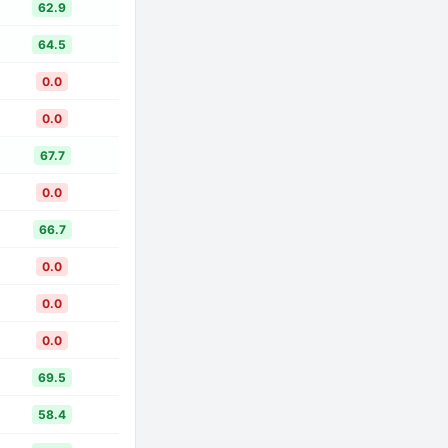
62.9
64.5
0.0
0.0
67.7
0.0
66.7
0.0
0.0
0.0
69.5
58.4