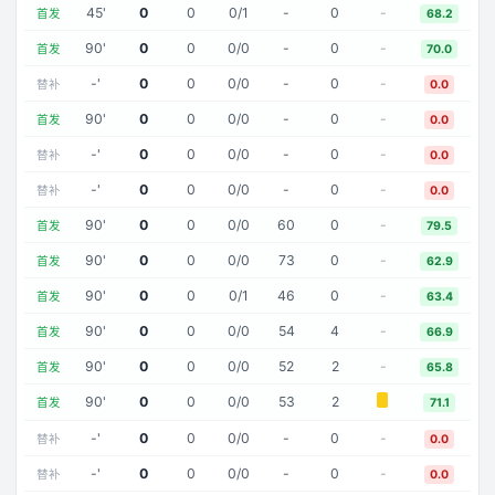
45
'
0
0
0
/
1
-
0
-
首发
68.2
90
'
0
0
0
/
0
-
0
-
首发
70.0
-
'
0
0
0
/
0
-
0
-
替补
0.0
90
'
0
0
0
/
0
-
0
-
首发
0.0
-
'
0
0
0
/
0
-
0
-
替补
0.0
-
'
0
0
0
/
0
-
0
-
替补
0.0
90
'
0
0
0
/
0
60
0
-
首发
79.5
90
'
0
0
0
/
0
73
0
-
首发
62.9
90
'
0
0
0
/
1
46
0
-
首发
63.4
90
'
0
0
0
/
0
54
4
-
首发
66.9
90
'
0
0
0
/
0
52
2
-
首发
65.8
90
'
0
0
0
/
0
53
2
首发
71.1
-
'
0
0
0
/
0
-
0
-
替补
0.0
-
'
0
0
0
/
0
-
0
-
替补
0.0