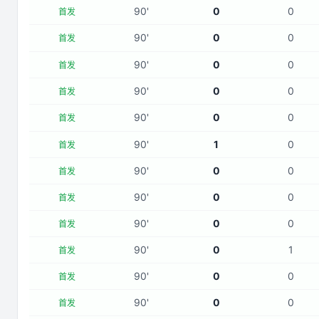
90
'
0
0
首发
90
'
0
0
首发
90
'
0
0
首发
90
'
0
0
首发
90
'
0
0
首发
90
'
1
0
首发
90
'
0
0
首发
90
'
0
0
首发
90
'
0
0
首发
90
'
0
1
首发
90
'
0
0
首发
90
'
0
0
首发