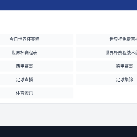
今日世界杯赛程
世界杯免费直
世界杯赛程表
世界杯赛程战术
西甲赛事
德甲赛事
足球直播
足球集锦
体育资讯