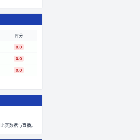
评分
0.0
0.0
0.0
整比赛数据与直播。