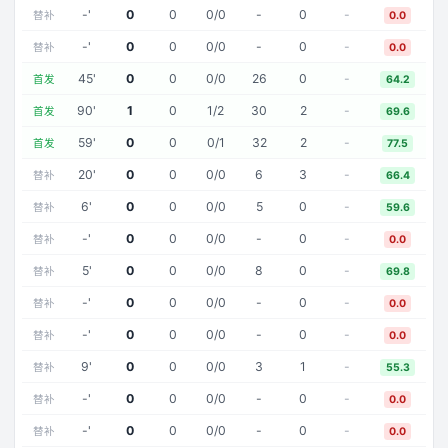
-
'
0
0
0
/
0
-
0
-
替补
0.0
-
'
0
0
0
/
0
-
0
-
替补
0.0
45
'
0
0
0
/
0
26
0
-
首发
64.2
90
'
1
0
1
/
2
30
2
-
首发
69.6
59
'
0
0
0
/
1
32
2
-
首发
77.5
20
'
0
0
0
/
0
6
3
-
替补
66.4
6
'
0
0
0
/
0
5
0
-
替补
59.6
-
'
0
0
0
/
0
-
0
-
替补
0.0
5
'
0
0
0
/
0
8
0
-
替补
69.8
-
'
0
0
0
/
0
-
0
-
替补
0.0
-
'
0
0
0
/
0
-
0
-
替补
0.0
9
'
0
0
0
/
0
3
1
-
替补
55.3
-
'
0
0
0
/
0
-
0
-
替补
0.0
-
'
0
0
0
/
0
-
0
-
替补
0.0