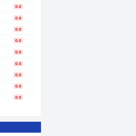
0.0
0.0
0.0
0.0
0.0
0.0
0.0
0.0
0.0