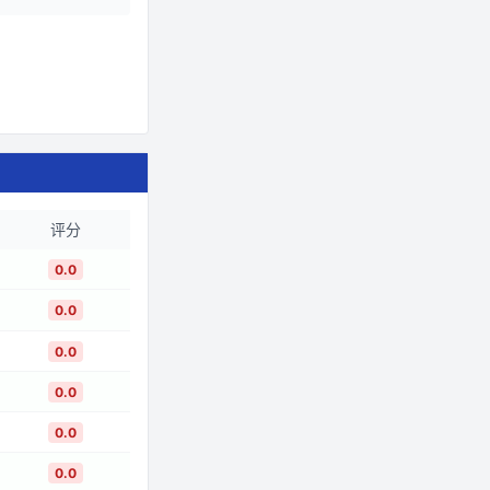
评分
0.0
0.0
0.0
0.0
0.0
0.0