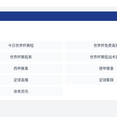
今日世界杯赛程
世界杯免费直
世界杯赛程表
世界杯赛程战术
西甲赛事
德甲赛事
足球直播
足球集锦
体育资讯