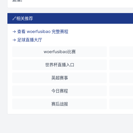
🔗
相关推荐
→ 查看
woerfusibao
完整赛程
→ 足球直播大厅
woerfusibao比赛
世界杯直播入口
英超赛事
今日赛程
赛后战报