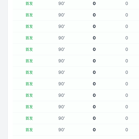
90
'
0
0
首发
90
'
0
0
首发
90
'
0
0
首发
90
'
0
0
首发
90
'
0
0
首发
90
'
0
0
首发
90
'
0
0
首发
90
'
0
0
首发
90
'
0
0
首发
90
'
0
0
首发
90
'
0
0
首发
90
'
0
0
首发