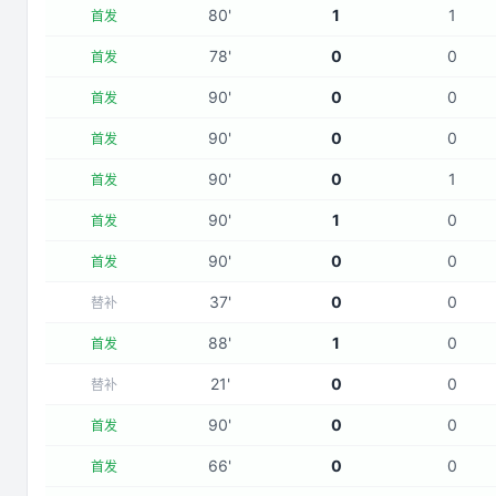
80
'
1
1
首发
78
'
0
0
首发
90
'
0
0
首发
90
'
0
0
首发
90
'
0
1
首发
90
'
1
0
首发
90
'
0
0
首发
37
'
0
0
替补
88
'
1
0
首发
21
'
0
0
替补
90
'
0
0
首发
66
'
0
0
首发