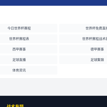
今日世界杯赛程
世界杯免费直
世界杯赛程表
世界杯赛程战术
西甲赛事
德甲赛事
足球直播
足球集锦
体育资讯
战术专题