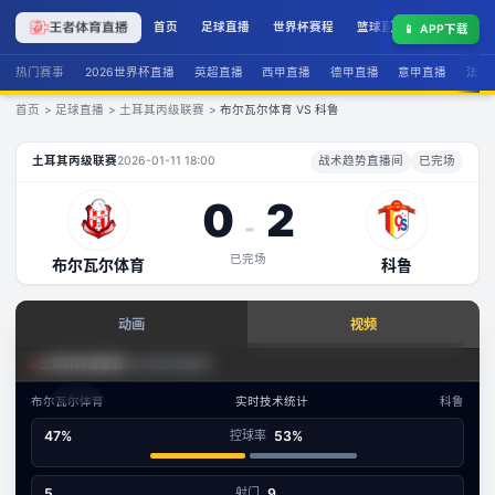
首页
足球直播
世界杯赛程
篮球直播
联赛积分
📱
APP下载
热门赛事
2026世界杯直播
英超直播
西甲直播
德甲直播
意甲直播
法甲
首页
>
足球直播
>
土耳其丙级联赛
>
布尔瓦尔体育 VS 科鲁
布尔瓦尔体育
VS
科鲁
直播
土耳其丙级联赛
2026-01-11 18:00
战术趋势直播间
已完场
0
2
-
已完场
布尔瓦尔体育
科鲁
查看实时数据
动画
视频
赛事分析 · 历史数据
足球场景态势
土耳其丙级联赛
|
战术趋势直播间
土耳其丙级联赛
·
攻防态势
布尔瓦尔体育
实时技术统计
科鲁
数据视图
47%
控球率
53%
-
已结束
布尔瓦尔体育
科鲁
文字数据同步
5
射门
9