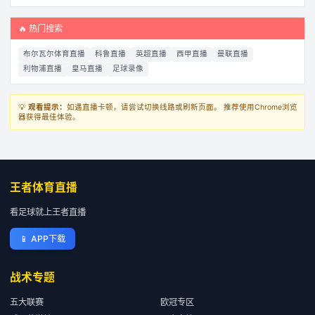
🔥 热门搜索
布尔瓦尔体育直播
科鲁直播
英超直播
西甲直播
曼联直播
利物浦直播
皇马直播
足球录像
💡
观看提示：
如遇直播卡顿，请尝试切换线路或刷新页面。 推荐使用Chrome浏览
器获得最佳体验。
王者体育直播
看足球就上王者直播
📱
APP下载
战术专题
五大联赛
欧冠专区