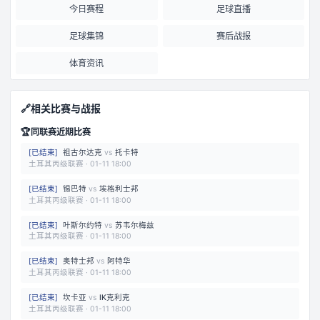
今日赛程
足球直播
足球集锦
赛后战报
体育资讯
🔗
相关比赛与战报
🏆
同联赛近期比赛
[
已结束
]
祖古尔达克
vs
托卡特
土耳其丙级联赛
·
01-11 18:00
[
已结束
]
锡巴特
vs
埃格利士邦
土耳其丙级联赛
·
01-11 18:00
[
已结束
]
叶斯尔约特
vs
苏韦尔梅兹
土耳其丙级联赛
·
01-11 18:00
[
已结束
]
奥特士邦
vs
阿特华
土耳其丙级联赛
·
01-11 18:00
[
已结束
]
坎卡亚
vs
IK克利克
土耳其丙级联赛
·
01-11 18:00