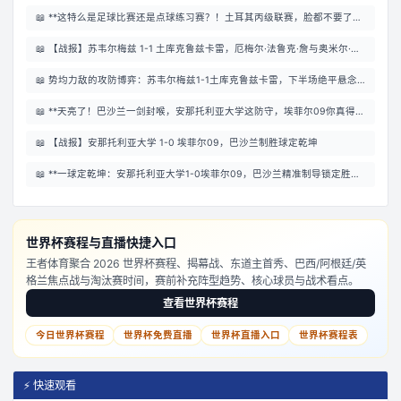
📖
**这特么是足球比赛还是点球练习赛？！土耳其丙级联赛，脸都不要了？！**
📖
【战报】苏韦尔梅兹 1-1 土库克鲁兹卡雷，厄梅尔·法鲁克·詹与奥米尔·西斯曼诺
📖
势均力敌的攻防博弈：苏韦尔梅兹1-1土库克鲁兹卡雷，下半场绝平悬念重生
📖
**天亮了！巴沙兰一剑封喉，安那托利亚大学这防守，埃菲尔09你真得跪着看完？！*
📖
【战报】安那托利亚大学 1-0 埃菲尔09，巴沙兰制胜球定乾坤
📖
**一球定乾坤：安那托利亚大学1-0埃菲尔09，巴沙兰精准制导锁定胜局**
世界杯赛程与直播快捷入口
王者体育聚合 2026 世界杯赛程、揭幕战、东道主首秀、巴西/阿根廷/英
格兰焦点战与淘汰赛时间，赛前补充阵型趋势、核心球员与战术看点。
查看世界杯赛程
今日世界杯赛程
世界杯免费直播
世界杯直播入口
世界杯赛程表
⚡ 快速观看